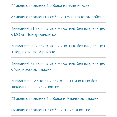
27 июля отловлена 1 собака в г.Ульяновске
27 июля отловлены 4 собаки в Ульяновском районе
Внимание! 31 июля отлов животных без владельцев
в МО «г. Новоульяновск»
Внимание! 29 июля отлов животных без владельцев
в Чердаклинском районе
Внимание! 27 июля отлов животных без владельцев
в Ульяновском районе
Внимание! С 27 по 31 июля отлов животных без
владельцев в г.Ульяновске
23 июля отловлена 1 собака в Майнском районе
16 июля отловлены 2 собаки в г.Ульяновске