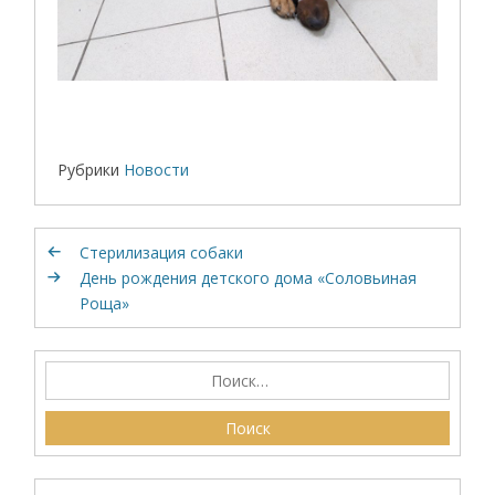
Рубрики
Новости
Стерилизация собаки
День рождения детского дома «Соловьиная
Роща»