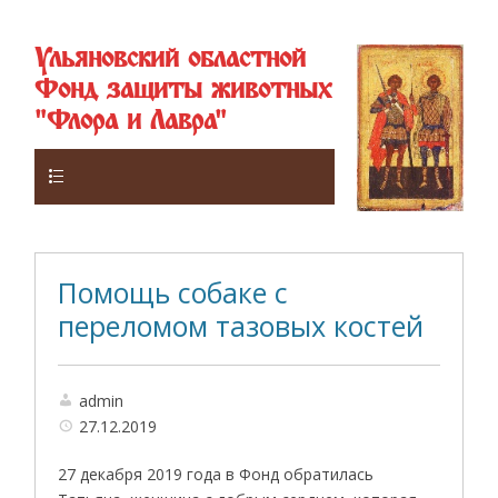
Ульяновский областной
Фонд защиты животных
"Флора и Лавра"
Верхнее
Помощь собаке с
переломом тазовых костей
admin
27.12.2019
27 декабря 2019 года в Фонд обратилась