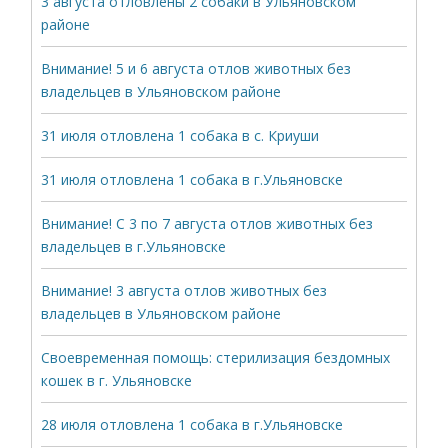
3 августа отловлены 2 собаки в Ульяновском
районе
Внимание! 5 и 6 августа отлов животных без
владельцев в Ульяновском районе
31 июля отловлена 1 собака в с. Криуши
31 июля отловлена 1 собака в г.Ульяновске
Внимание! С 3 по 7 августа отлов животных без
владельцев в г.Ульяновске
Внимание! 3 августа отлов животных без
владельцев в Ульяновском районе
Своевременная помощь: стерилизация бездомных
кошек в г. Ульяновске
28 июля отловлена 1 собака в г.Ульяновске