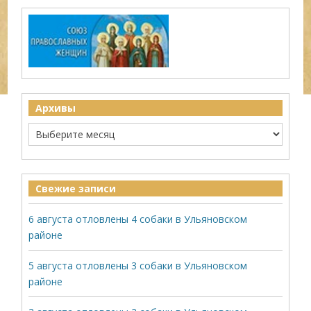
Архивы
Свежие записи
6 августа отловлены 4 собаки в Ульяновском
районе
5 августа отловлены 3 собаки в Ульяновском
районе