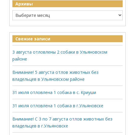
Архивы
Свежие записи
3 августа отловлены 2 собаки в Ульяновском
районе
Внимание! 5 августа отлов животных без
владельцев в Ульяновском районе
31 июля отловлена 1 собака в с. Криуши
31 июля отловлена 1 собака в г.Ульяновске
Внимание! С 3 по 7 августа отлов животных без
владельцев в г.Ульяновске