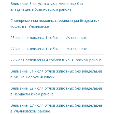
Внимание! 3 августа отлов животных без
владельцев в Ульяновском районе
Своевременная помощь: стерилизация бездомных
кошек в г. Ульяновске
28 июля отловлена 1 собака в г.Ульяновске
27 июля отловлена 1 собака в г.Ульяновске
27 июля отловлены 4 собаки в Ульяновском районе
Внимание! 31 июля отлов животных без владельцев
в МО «г. Новоульяновск»
Внимание! 29 июля отлов животных без владельцев
в Чердаклинском районе
Внимание! 27 июля отлов животных без владельцев
в Ульяновском районе