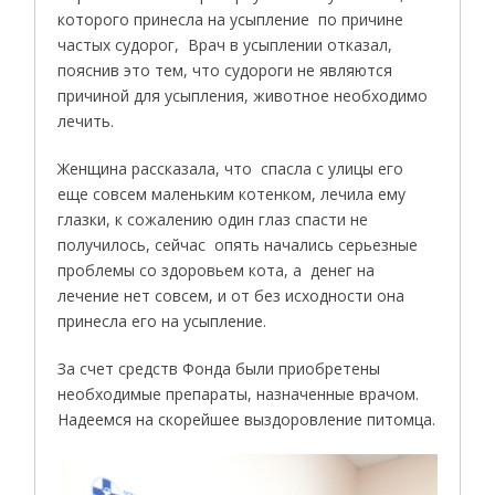
которого принесла на усыпление по причине
частых судорог, Врач в усыплении отказал,
пояснив это тем, что судороги не являются
причиной для усыпления, животное необходимо
лечить.
Женщина рассказала, что спасла с улицы его
еще совсем маленьким котенком, лечила ему
глазки, к сожалению один глаз спасти не
получилось, сейчас опять начались серьезные
проблемы со здоровьем кота, а денег на
лечение нет совсем, и от без исходности она
принесла его на усыпление.
За счет средств Фонда были приобретены
необходимые препараты, назначенные врачом.
Надеемся на скорейшее выздоровление питомца.