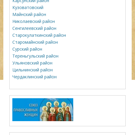
Карсунский район
Кузоватовский
Майнский район
Николаевский район
Сенгилеевский район
Старокулаткинский район
Старомайнский район
Сурский район
Тереньгульский район
Ульяновский район
Цильнинский район
Чердаклинский район