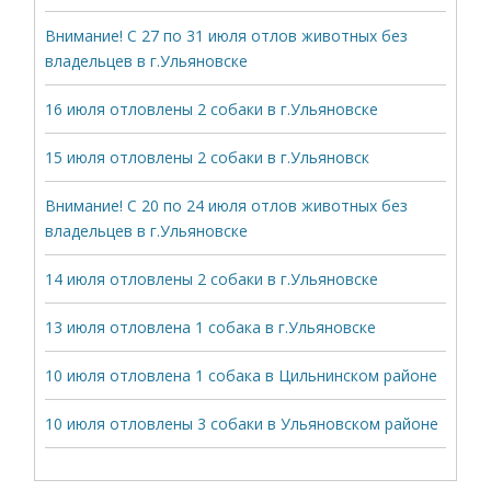
Внимание! С 27 по 31 июля отлов животных без
владельцев в г.Ульяновске
16 июля отловлены 2 собаки в г.Ульяновске
15 июля отловлены 2 собаки в г.Ульяновск
Внимание! С 20 по 24 июля отлов животных без
владельцев в г.Ульяновске
14 июля отловлены 2 собаки в г.Ульяновске
13 июля отловлена 1 собака в г.Ульяновске
10 июля отловлена 1 собака в Цильнинском районе
10 июля отловлены 3 собаки в Ульяновском районе