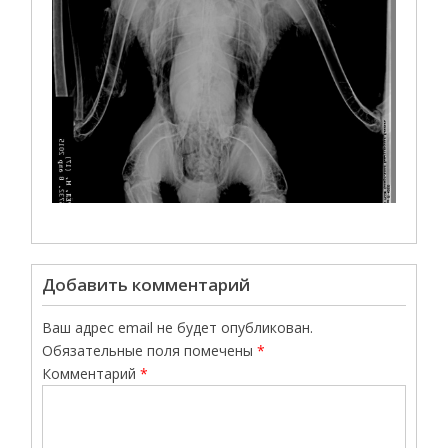
Добавить комментарий
Ваш адрес email не будет опубликован.
Обязательные поля помечены
*
Комментарий
*