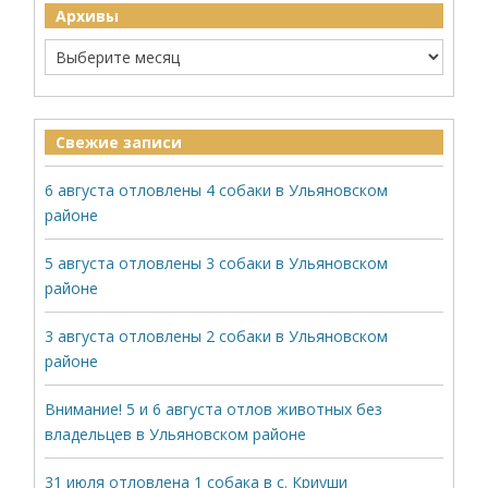
Архивы
Свежие записи
6 августа отловлены 4 собаки в Ульяновском
районе
5 августа отловлены 3 собаки в Ульяновском
районе
3 августа отловлены 2 собаки в Ульяновском
районе
Внимание! 5 и 6 августа отлов животных без
владельцев в Ульяновском районе
31 июля отловлена 1 собака в с. Криуши