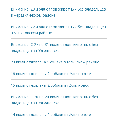
Внимание! 29 июля отлов животных без владельцев
в Чердаклинском районе
Внимание! 27 июля отлов животных без владельцев
в Ульяновском районе
Внимание! С 27 по 31 июля отлов животных без
владельцев в г.Ульяновске
23 июля отловлена 1 собака в Майнском районе
16 июля отловлены 2 собаки в г.Ульяновске
15 июля отловлены 2 собаки в г.Ульяновск
Внимание! С 20 по 24 июля отлов животных без
владельцев в г.Ульяновске
14 июля отловлены 2 собаки в г.Ульяновске