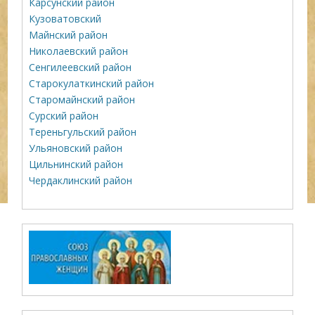
Карсунский район
Кузоватовский
Майнский район
Николаевский район
Сенгилеевский район
Старокулаткинский район
Старомайнский район
Сурский район
Тереньгульский район
Ульяновский район
Цильнинский район
Чердаклинский район