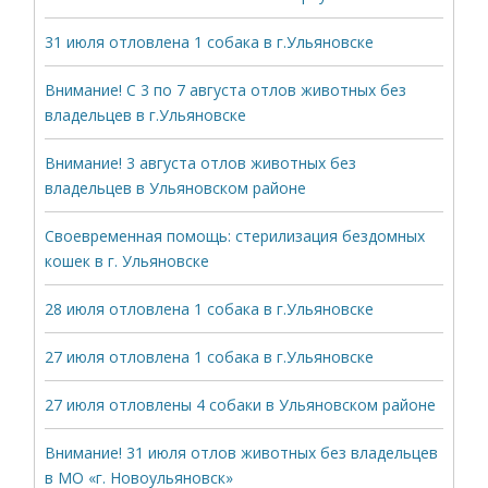
31 июля отловлена 1 собака в г.Ульяновске
Внимание! С 3 по 7 августа отлов животных без
владельцев в г.Ульяновске
Внимание! 3 августа отлов животных без
владельцев в Ульяновском районе
Своевременная помощь: стерилизация бездомных
кошек в г. Ульяновске
28 июля отловлена 1 собака в г.Ульяновске
27 июля отловлена 1 собака в г.Ульяновске
27 июля отловлены 4 собаки в Ульяновском районе
Внимание! 31 июля отлов животных без владельцев
в МО «г. Новоульяновск»