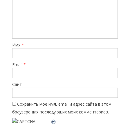
Имя
*
Email
*
Сайт
Сохранить моё имя, email и адрес сайта в этом
браузере для последующих моих комментариев.