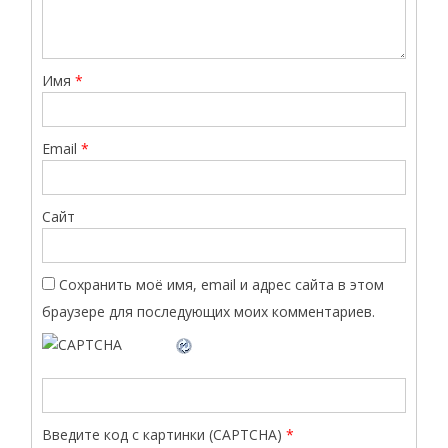
Имя
*
Email
*
Сайт
Сохранить моё имя, email и адрес сайта в этом
браузере для последующих моих комментариев.
Введите код с картинки (CAPTCHA)
*