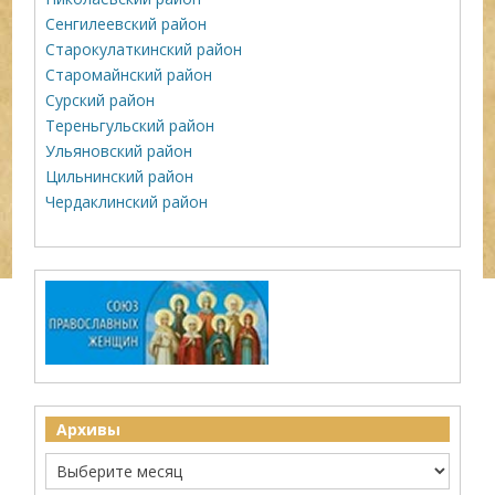
Сенгилеевский район
Старокулаткинский район
Старомайнский район
Сурский район
Тереньгульский район
Ульяновский район
Цильнинский район
Чердаклинский район
Архивы