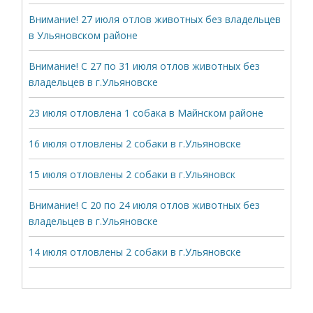
Внимание! 27 июля отлов животных без владельцев
в Ульяновском районе
Внимание! С 27 по 31 июля отлов животных без
владельцев в г.Ульяновске
23 июля отловлена 1 собака в Майнском районе
16 июля отловлены 2 собаки в г.Ульяновске
15 июля отловлены 2 собаки в г.Ульяновск
Внимание! С 20 по 24 июля отлов животных без
владельцев в г.Ульяновске
14 июля отловлены 2 собаки в г.Ульяновске