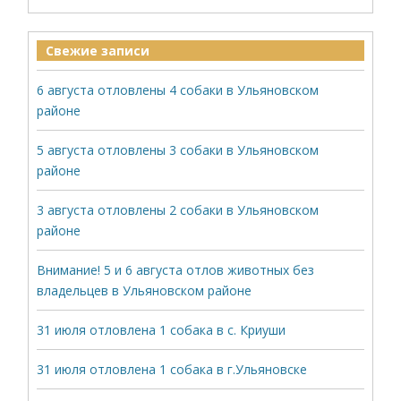
Свежие записи
6 августа отловлены 4 собаки в Ульяновском
районе
5 августа отловлены 3 собаки в Ульяновском
районе
3 августа отловлены 2 собаки в Ульяновском
районе
Внимание! 5 и 6 августа отлов животных без
владельцев в Ульяновском районе
31 июля отловлена 1 собака в с. Криуши
31 июля отловлена 1 собака в г.Ульяновске