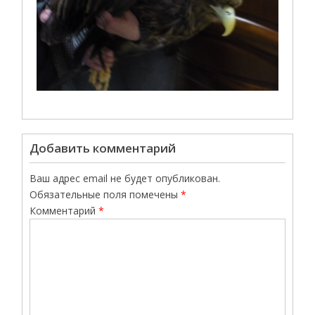
Добавить комментарий
Ваш адрес email не будет опубликован.
Обязательные поля помечены
*
Комментарий
*