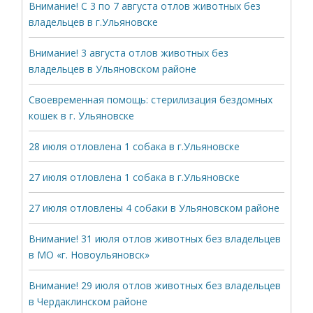
Внимание! С 3 по 7 августа отлов животных без
владельцев в г.Ульяновске
Внимание! 3 августа отлов животных без
владельцев в Ульяновском районе
Своевременная помощь: стерилизация бездомных
кошек в г. Ульяновске
28 июля отловлена 1 собака в г.Ульяновске
27 июля отловлена 1 собака в г.Ульяновске
27 июля отловлены 4 собаки в Ульяновском районе
Внимание! 31 июля отлов животных без владельцев
в МО «г. Новоульяновск»
Внимание! 29 июля отлов животных без владельцев
в Чердаклинском районе