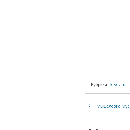
Рубрики
Новости
Мышеловка Мус