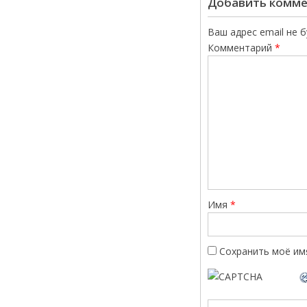
Добавить комм
Ваш адрес email не 
Комментарий
*
Имя
*
Сохранить моё имя