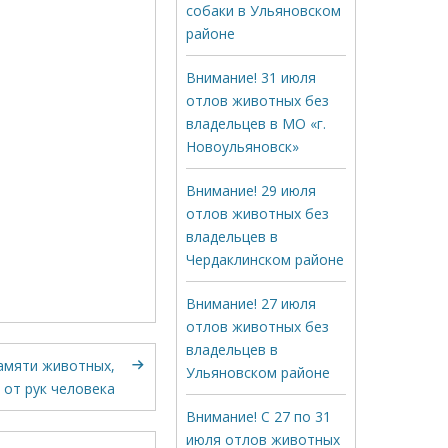
собаки в Ульяновском
районе
Внимание! 31 июля
отлов животных без
владельцев в МО «г.
Новоульяновск»
Внимание! 29 июля
отлов животных без
владельцев в
Чердаклинском районе
Внимание! 27 июля
отлов животных без
владельцев в
амяти животных,
Ульяновском районе
 от рук человека
Внимание! С 27 по 31
июля отлов животных