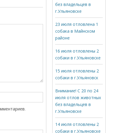
без владельцев в
г.Ульяновске
23 июля отловлена 1
собака в Майнском
районе
16 июля отловлены 2
собаки в г.Ульяновске
15 июля отловлены 2
собаки в г.Ульяновск
Внимание! С 20 по 24
июля отлов животных
без владельцев в
омментариев.
г.Ульяновске
14 июля отловлены 2
собаки в г.Ульяновске