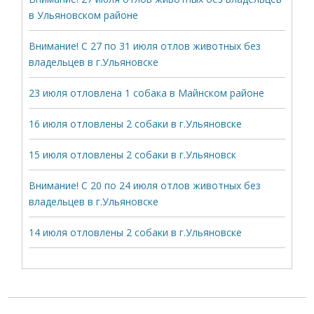
в Ульяновском районе
Внимание! С 27 по 31 июля отлов животных без
владельцев в г.Ульяновске
23 июля отловлена 1 собака в Майнском районе
16 июля отловлены 2 собаки в г.Ульяновске
15 июля отловлены 2 собаки в г.Ульяновск
Внимание! С 20 по 24 июля отлов животных без
владельцев в г.Ульяновске
14 июля отловлены 2 собаки в г.Ульяновске