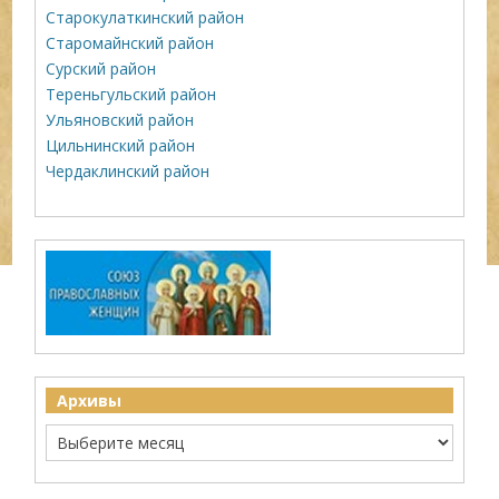
Старокулаткинский район
Старомайнский район
Сурский район
Тереньгульский район
Ульяновский район
Цильнинский район
Чердаклинский район
Архивы