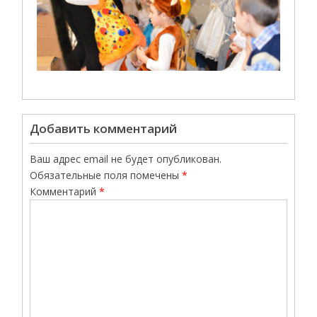
Добавить комментарий
Ваш адрес email не будет опубликован.
Обязательные поля помечены
*
Комментарий
*