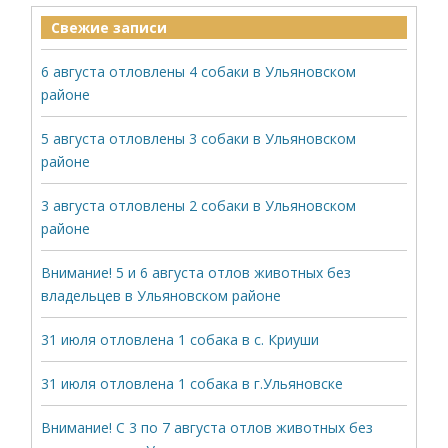
Свежие записи
6 августа отловлены 4 собаки в Ульяновском
районе
5 августа отловлены 3 собаки в Ульяновском
районе
3 августа отловлены 2 собаки в Ульяновском
районе
Внимание! 5 и 6 августа отлов животных без
владельцев в Ульяновском районе
31 июля отловлена 1 собака в с. Криуши
31 июля отловлена 1 собака в г.Ульяновске
Внимание! С 3 по 7 августа отлов животных без