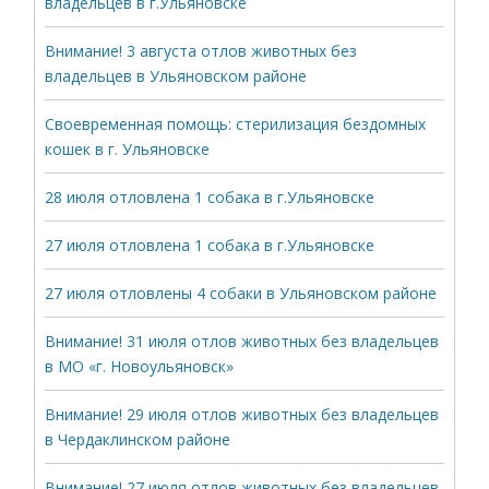
владельцев в г.Ульяновске
Внимание! 3 августа отлов животных без
владельцев в Ульяновском районе
Своевременная помощь: стерилизация бездомных
кошек в г. Ульяновске
28 июля отловлена 1 собака в г.Ульяновске
27 июля отловлена 1 собака в г.Ульяновске
27 июля отловлены 4 собаки в Ульяновском районе
Внимание! 31 июля отлов животных без владельцев
в МО «г. Новоульяновск»
Внимание! 29 июля отлов животных без владельцев
в Чердаклинском районе
Внимание! 27 июля отлов животных без владельцев