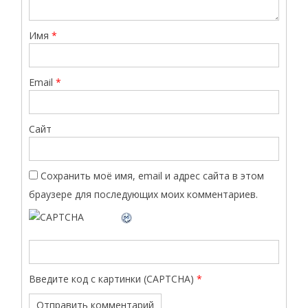
Имя
*
Email
*
Сайт
Сохранить моё имя, email и адрес сайта в этом
браузере для последующих моих комментариев.
Введите код с картинки (CAPTCHA)
*