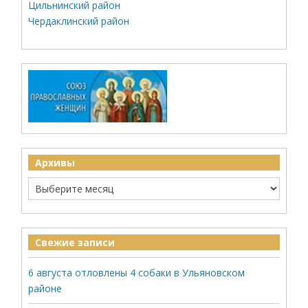
Цильнинский район
Чердаклинский район
Архивы
Свежие записи
6 августа отловлены 4 собаки в Ульяновском
районе