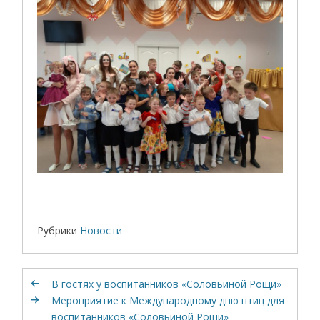
Рубрики
Новости
В гостях у воспитанников «Соловьиной Рощи»
Мероприятие к Международному дню птиц для
воспитанников «Соловьиной Рощи»