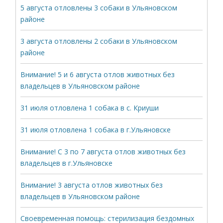
5 августа отловлены 3 собаки в Ульяновском
районе
3 августа отловлены 2 собаки в Ульяновском
районе
Внимание! 5 и 6 августа отлов животных без
владельцев в Ульяновском районе
31 июля отловлена 1 собака в с. Криуши
31 июля отловлена 1 собака в г.Ульяновске
Внимание! С 3 по 7 августа отлов животных без
владельцев в г.Ульяновске
Внимание! 3 августа отлов животных без
владельцев в Ульяновском районе
Своевременная помощь: стерилизация бездомных