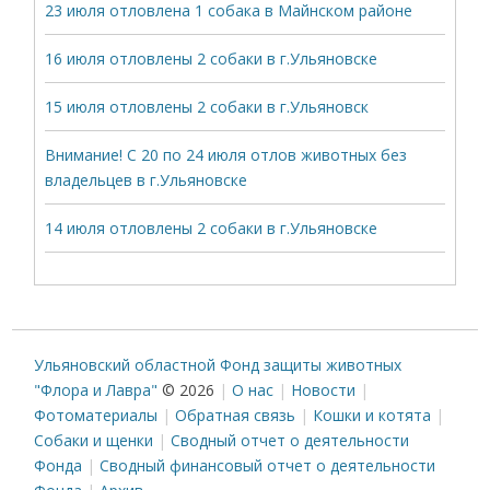
23 июля отловлена 1 собака в Майнском районе
16 июля отловлены 2 собаки в г.Ульяновске
15 июля отловлены 2 собаки в г.Ульяновск
Внимание! С 20 по 24 июля отлов животных без
владельцев в г.Ульяновске
14 июля отловлены 2 собаки в г.Ульяновске
Ульяновский областной Фонд защиты животных
"Флора и Лавра"
© 2026
О нас
Новости
Фотоматериалы
Обратная связь
Кошки и котята
Собаки и щенки
Сводный отчет о деятельности
Фонда
Сводный финансовый отчет о деятельности