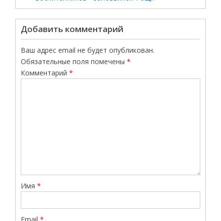
Добавить комментарий
Ваш адрес email не будет опубликован.
Обязательные поля помечены
*
Комментарий
*
Имя
*
Email
*