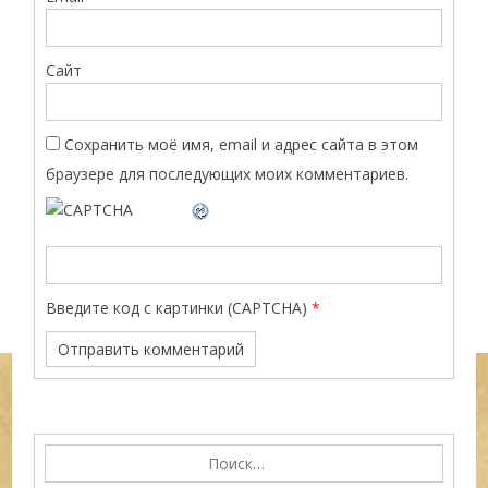
Сайт
Сохранить моё имя, email и адрес сайта в этом
браузере для последующих моих комментариев.
Введите код с картинки (CAPTCHA)
*