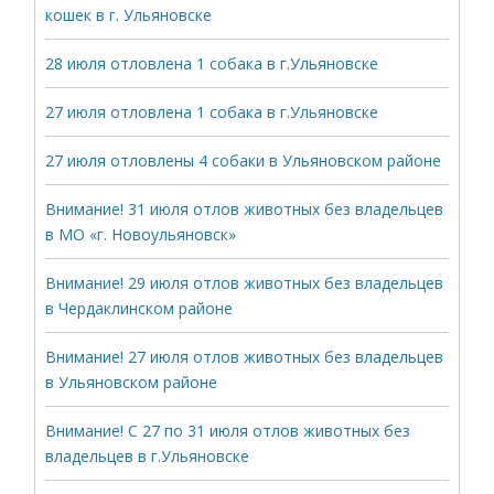
кошек в г. Ульяновске
28 июля отловлена 1 собака в г.Ульяновске
27 июля отловлена 1 собака в г.Ульяновске
27 июля отловлены 4 собаки в Ульяновском районе
Внимание! 31 июля отлов животных без владельцев
в МО «г. Новоульяновск»
Внимание! 29 июля отлов животных без владельцев
в Чердаклинском районе
Внимание! 27 июля отлов животных без владельцев
в Ульяновском районе
Внимание! С 27 по 31 июля отлов животных без
владельцев в г.Ульяновске