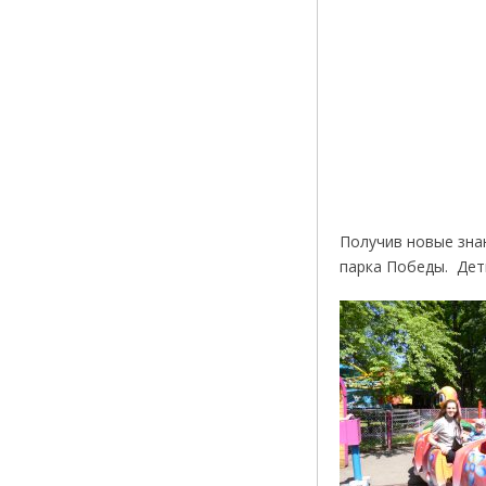
Получив новые зна
парка Победы. Дет