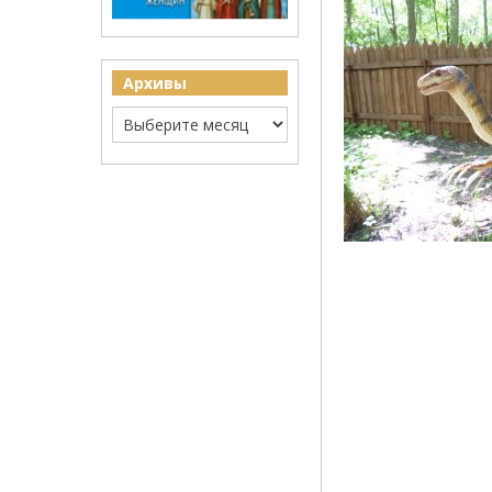
Архивы