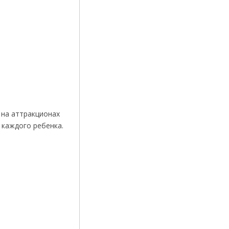
 на аттракционах
 каждого ребенка.