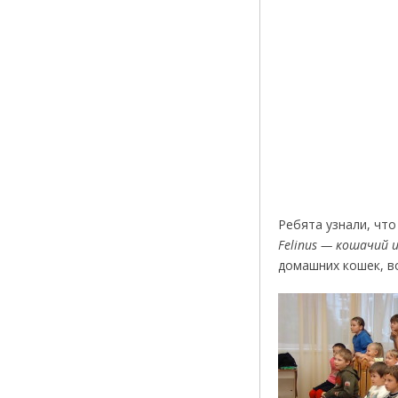
Ребята узнали, чт
Felinus — кошачий и
домашних кошек, в