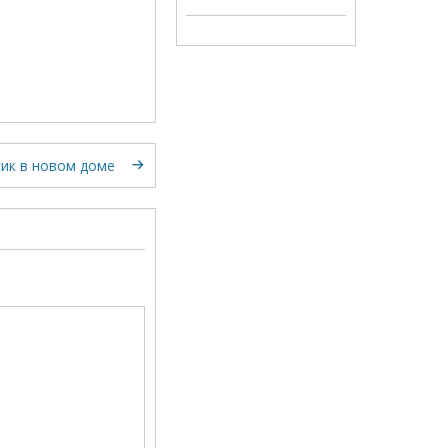
ик в новом доме