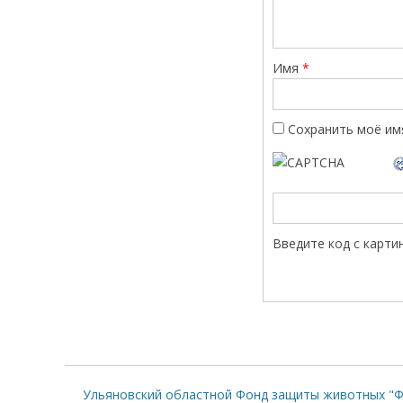
Имя
*
Сохранить моё имя
Введите код с карти
Ульяновский областной Фонд защиты животных "Ф