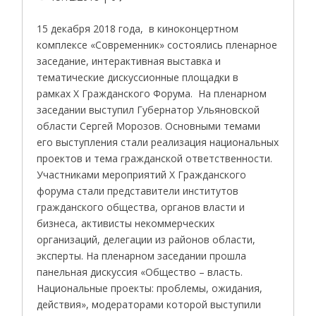
15 декабря 2018 года, в киноконцертном
комплексе «Современник» состоялись пленарное
заседание, интерактивная выставка и
тематические дискуссионные площадки в
рамках X Гражданского Форума. На пленарном
заседании выступил Губернатор Ульяновской
области Сергей Морозов. Основными темами
его выступления стали реализация национальных
проектов и тема гражданской ответственности.
Участниками мероприятий Х Гражданского
форума стали представители институтов
гражданского общества, органов власти и
бизнеса, активисты некоммерческих
организаций, делегации из районов области,
эксперты. На пленарном заседании прошла
панельная дискуссия «Общество – власть.
Национальные проекты: проблемы, ожидания,
действия», модераторами которой выступили