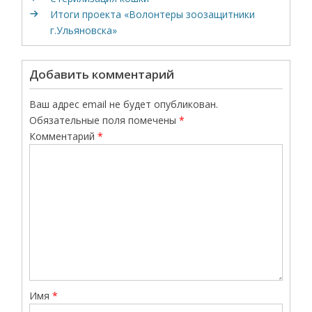
Итоги проекта «Волонтеры зоозащитники
г.Ульяновска»
Добавить комментарий
Ваш адрес email не будет опубликован.
Обязательные поля помечены
*
Комментарий
*
Имя
*