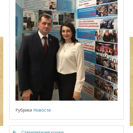
Рубрики
Новости
Стерилизация кошки