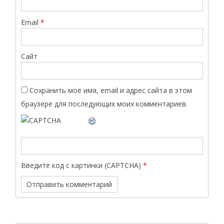
Email
*
Сайт
Сохранить моё имя, email и адрес сайта в этом
браузере для последующих моих комментариев.
Введите код с картинки (CAPTCHA)
*