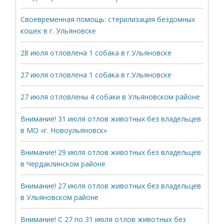
Своевременная помощь: стерилизация бездомных
кошек в г. Ульяновске
28 июля отловлена 1 собака в г.Ульяновске
27 июля отловлена 1 собака в г.Ульяновске
27 июля отловлены 4 собаки в Ульяновском районе
Внимание! 31 июля отлов животных без владельцев
в МО «г. Новоульяновск»
Внимание! 29 июля отлов животных без владельцев
в Чердаклинском районе
Внимание! 27 июля отлов животных без владельцев
в Ульяновском районе
Внимание! С 27 по 31 июля отлов животных без