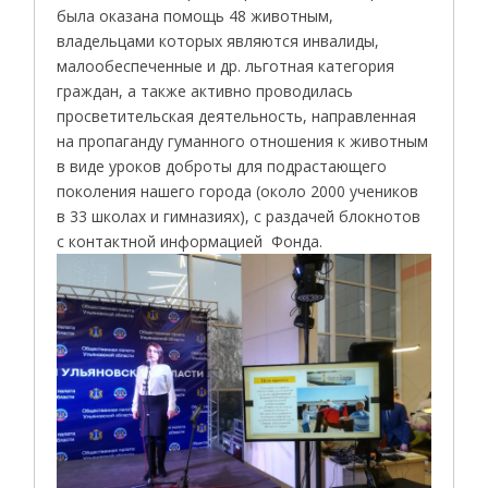
была оказана помощь 48 животным,
владельцами которых являются инвалиды,
малообеспеченные и др. льготная категория
граждан, а также активно проводилась
просветительская деятельность, направленная
на пропаганду гуманного отношения к животным
в виде уроков доброты для подрастающего
поколения нашего города (около 2000 учеников
в 33 школах и гимназиях), с раздачей блокнотов
с контактной информацией Фонда.