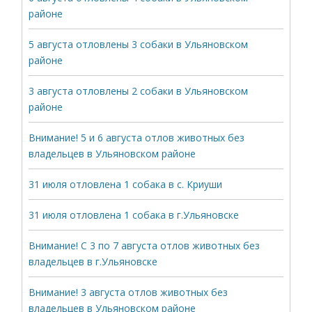
районе
5 августа отловлены 3 собаки в Ульяновском
районе
3 августа отловлены 2 собаки в Ульяновском
районе
Внимание! 5 и 6 августа отлов животных без
владельцев в Ульяновском районе
31 июля отловлена 1 собака в с. Криуши
31 июля отловлена 1 собака в г.Ульяновске
Внимание! С 3 по 7 августа отлов животных без
владельцев в г.Ульяновске
Внимание! 3 августа отлов животных без
владельцев в Ульяновском районе