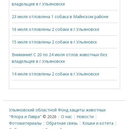
владельцев в г.Ульяновске
23 июля отловлена 1 собака в Майнском районе
16 июля отловлены 2 собаки в г.Ульяновске
15 июля отловлены 2 собаки в г.Ульяновск
Внимание! С 20 по 24 июля отлов животных без
владельцев в г.Ульяновске
14 июля отловлены 2 собаки в г.Ульяновске
Ульяновский областной Фонд защиты животных
"Флора и Лавра"
© 2026
О нас
Новости
Фотоматериалы
Обратная связь
Кошки и котята