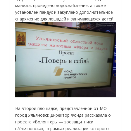
манежа, проведено водоснабжение, а также
установлен пандус и закуплено дополнительное
снаряжение для лошадей и занимающихся детей.
На второй площадке, представленной от МО
город Ульяновск Директор Фонда рассказала о
проекте «Волонтеры — зоозащитники
г.Ульяновска», в рамках реализации которого