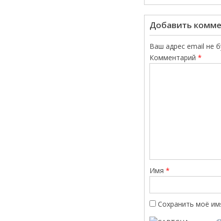
Добавить комм
Ваш адрес email не 
Комментарий
*
Имя
*
Сохранить моё имя