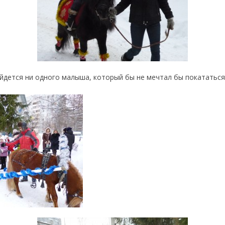
айдется ни одного малыша, который бы не мечтал бы покататься