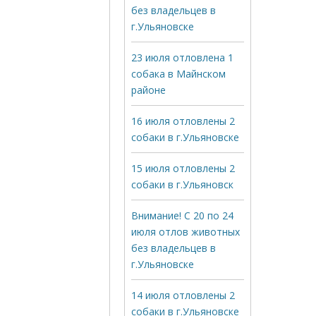
без владельцев в
г.Ульяновске
23 июля отловлена 1
собака в Майнском
районе
16 июля отловлены 2
собаки в г.Ульяновске
15 июля отловлены 2
собаки в г.Ульяновск
Внимание! С 20 по 24
июля отлов животных
без владельцев в
г.Ульяновске
14 июля отловлены 2
собаки в г.Ульяновске