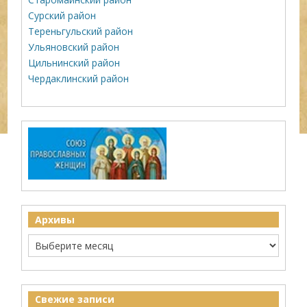
Сурский район
Тереньгульский район
Ульяновский район
Цильнинский район
Чердаклинский район
Архивы
Свежие записи