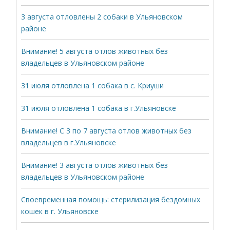
3 августа отловлены 2 собаки в Ульяновском
районе
Внимание! 5 августа отлов животных без
владельцев в Ульяновском районе
31 июля отловлена 1 собака в с. Криуши
31 июля отловлена 1 собака в г.Ульяновске
Внимание! С 3 по 7 августа отлов животных без
владельцев в г.Ульяновске
Внимание! 3 августа отлов животных без
владельцев в Ульяновском районе
Своевременная помощь: стерилизация бездомных
кошек в г. Ульяновске