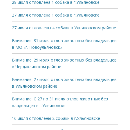
28 июля отловлена 1 собака в г.Ульяновске
27 июля отловлена 1 собака в г.Ульяновске
27 июля отловлены 4 собаки в Ульяновском районе
Внимание! 31 июля отлов животных без владельцев
в МО «г. Новоульяновск»
Внимание! 29 июля отлов животных без владельцев
в Чердаклинском районе
Внимание! 27 июля отлов животных без владельцев
в Ульяновском районе
Внимание! С 27 по 31 июля отлов животных без
владельцев в г.Ульяновске
16 июля отловлены 2 собаки в г.Ульяновске