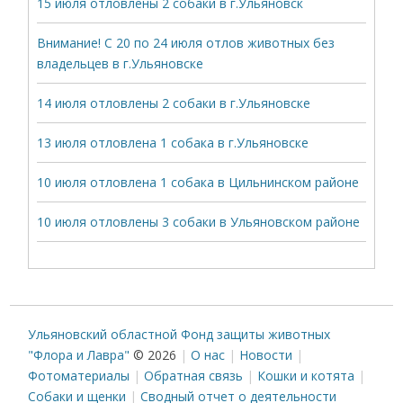
15 июля отловлены 2 собаки в г.Ульяновск
Внимание! С 20 по 24 июля отлов животных без
владельцев в г.Ульяновске
14 июля отловлены 2 собаки в г.Ульяновске
13 июля отловлена 1 собака в г.Ульяновске
10 июля отловлена 1 собака в Цильнинском районе
10 июля отловлены 3 собаки в Ульяновском районе
Ульяновский областной Фонд защиты животных
"Флора и Лавра"
© 2026
О нас
Новости
Фотоматериалы
Обратная связь
Кошки и котята
Собаки и щенки
Сводный отчет о деятельности