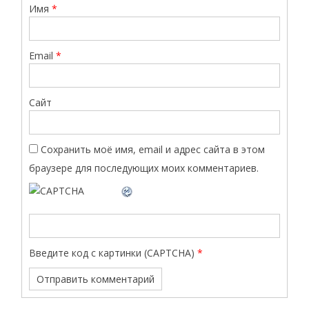
Имя
*
Email
*
Сайт
Сохранить моё имя, email и адрес сайта в этом
браузере для последующих моих комментариев.
Введите код с картинки (CAPTCHA)
*