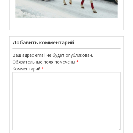
Добавить комментарий
Ваш адрес email не будет опубликован.
Обязательные поля помечены
*
Комментарий
*