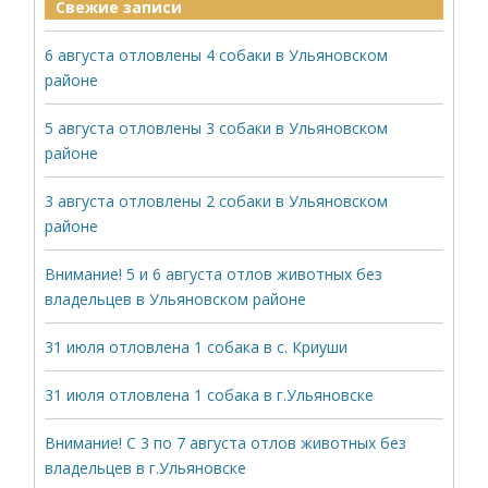
Свежие записи
6 августа отловлены 4 собаки в Ульяновском
районе
5 августа отловлены 3 собаки в Ульяновском
районе
3 августа отловлены 2 собаки в Ульяновском
районе
Внимание! 5 и 6 августа отлов животных без
владельцев в Ульяновском районе
31 июля отловлена 1 собака в с. Криуши
31 июля отловлена 1 собака в г.Ульяновске
Внимание! С 3 по 7 августа отлов животных без
владельцев в г.Ульяновске