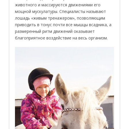
животного и массируются движениями его
мощной мускулатуры. Специалисты называют
лошадь «живым тренажером», позволяющим
приводить в тонус почти все мышцы всадника, а
размеренный ритм движений оказывает
благоприятное воздействие на весь организм.