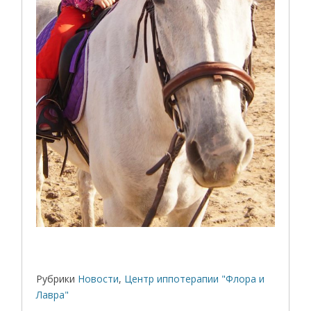
Рубрики
Новости
,
Центр иппотерапии "Флора и
Лавра"