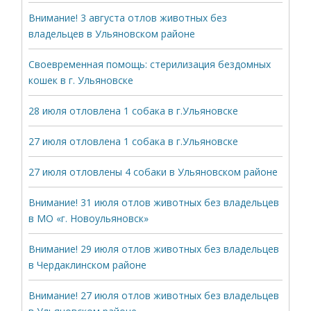
Внимание! 3 августа отлов животных без
владельцев в Ульяновском районе
Своевременная помощь: стерилизация бездомных
кошек в г. Ульяновске
28 июля отловлена 1 собака в г.Ульяновске
27 июля отловлена 1 собака в г.Ульяновске
27 июля отловлены 4 собаки в Ульяновском районе
Внимание! 31 июля отлов животных без владельцев
в МО «г. Новоульяновск»
Внимание! 29 июля отлов животных без владельцев
в Чердаклинском районе
Внимание! 27 июля отлов животных без владельцев