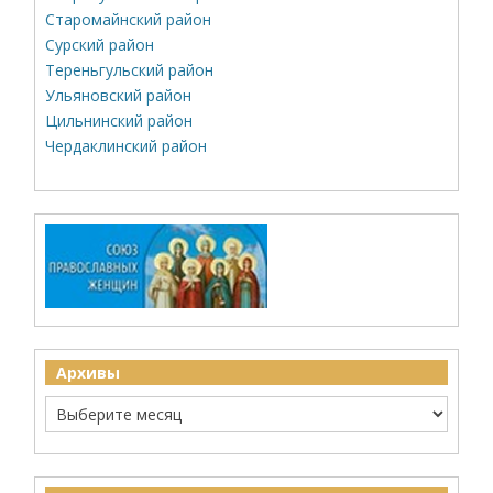
Старомайнский район
Сурский район
Тереньгульский район
Ульяновский район
Цильнинский район
Чердаклинский район
Архивы