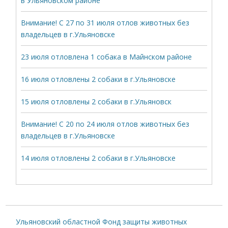
в Ульяновском районе
Внимание! С 27 по 31 июля отлов животных без
владельцев в г.Ульяновске
23 июля отловлена 1 собака в Майнском районе
16 июля отловлены 2 собаки в г.Ульяновске
15 июля отловлены 2 собаки в г.Ульяновск
Внимание! С 20 по 24 июля отлов животных без
владельцев в г.Ульяновске
14 июля отловлены 2 собаки в г.Ульяновске
Ульяновский областной Фонд защиты животных