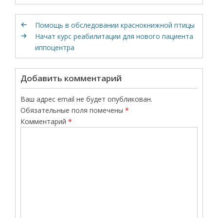
Помощь в обследовании краснокнижной птицы
Начат курс реабилитации для нового пациента
иппоцентра
Добавить комментарий
Ваш адрес email не будет опубликован.
Обязательные поля помечены
*
Комментарий
*