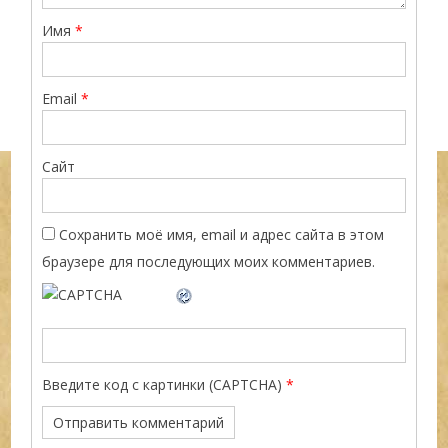
Имя
*
Email
*
Сайт
Сохранить моё имя, email и адрес сайта в этом
браузере для последующих моих комментариев.
Введите код с картинки (CAPTCHA)
*