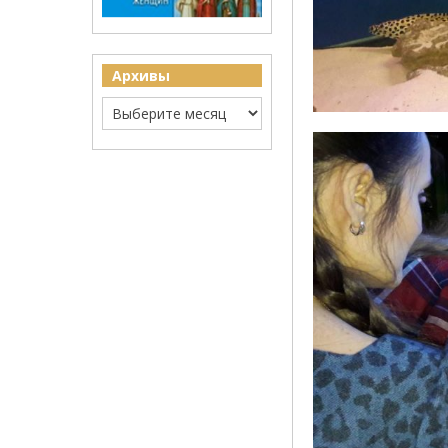
Архивы