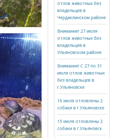
отлов животных без
владельцев в
Чердаклинском районе
Внимание! 27 июля
отлов животных без
владельцев в
Ульяновском районе
Внимание! С 27 по 31
июля отлов животных
без владельцев в
г.Ульяновске
16 июля отловлены 2
собаки в г.Ульяновске
15 июля отловлены 2
собаки в г.Ульяновск