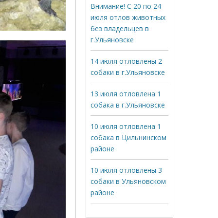
Внимание! С 20 по 24
июля отлов животных
без владельцев в
г.Ульяновске
14 июля отловлены 2
собаки в г.Ульяновске
13 июля отловлена 1
собака в г.Ульяновске
10 июля отловлена 1
собака в Цильнинском
районе
10 июля отловлены 3
собаки в Ульяновском
районе