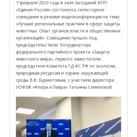
7 февраля 2023 года в зале заседаний ВПП
«Единая Россия» состоялось селекторное
совещание в режиме видеоконференции на тему:
«Лучшие региональные практики в сфере защиты
животных. Опыт органов власти и общественных
организаций». Совещание прошло под
председательством Координатора
федерального партийного проекта «Защита
животного мира», первого заместителя
председателя Комитета ГД ФС РФ по экологии,
природным ресурсам и охране окружающей
среды В.В. Бурматовым, с участием директора
УОФЗЖ «Флора и Лавра» Татьяны Семеновой.