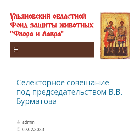
Ульяновский областной
Фонд защиты животных
"Флора и Лавра"
Верхнее
Селекторное совещание
под председательством В.В.
Бурматова
admin
07.02.2023