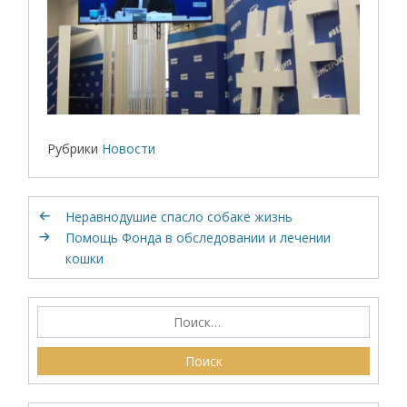
Рубрики
Новости
Неравнодушие спасло собаке жизнь
Помощь Фонда в обследовании и лечении
кошки