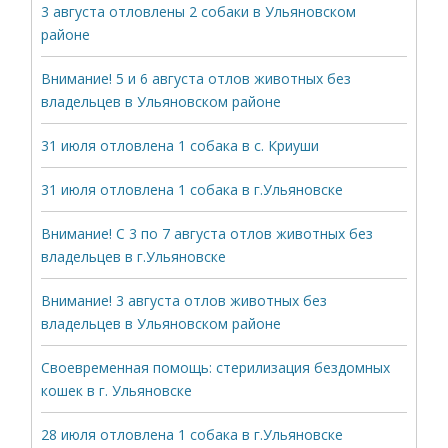
3 августа отловлены 2 собаки в Ульяновском
районе
Внимание! 5 и 6 августа отлов животных без
владельцев в Ульяновском районе
31 июля отловлена 1 собака в с. Криуши
31 июля отловлена 1 собака в г.Ульяновске
Внимание! С 3 по 7 августа отлов животных без
владельцев в г.Ульяновске
Внимание! 3 августа отлов животных без
владельцев в Ульяновском районе
Своевременная помощь: стерилизация бездомных
кошек в г. Ульяновске
28 июля отловлена 1 собака в г.Ульяновске