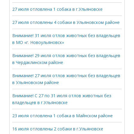
27 июля отловлена 1 собака в г.Ульяновске
27 июля отловлены 4 собаки в Ульяновском районе
Внимание! 31 июля отлов животных без владельцев
в МО «г. Новоульяновск»
Внимание! 29 июля отлов животных без владельцев
в Чердаклинском районе
Внимание! 27 июля отлов животных без владельцев
в Ульяновском районе
Внимание! С 27 по 31 июля отлов животных без
владельцев в г.Ульяновске
23 июля отловлена 1 собака в Майнском районе
16 июля отловлены 2 собаки в г.Ульяновске