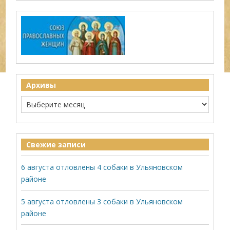
Архивы
Свежие записи
6 августа отловлены 4 собаки в Ульяновском
районе
5 августа отловлены 3 собаки в Ульяновском
районе