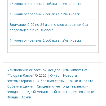
16 июля отловлены 2 собаки в г.Ульяновске
15 июля отловлены 2 собаки в г.Ульяновск
Внимание! С 20 по 24 июля отлов животных без
владельцев в г.Ульяновске
14 июля отловлены 2 собаки в г.Ульяновске
Ульяновский областной Фонд защиты животных
"Флора и Лавра"
© 2026
О нас
Новости
Фотоматериалы
Обратная связь
Кошки и котята
Собаки и щенки
Сводный отчет о деятельности
Фонда
Сводный финансовый отчет о деятельности
Фонда
Архив