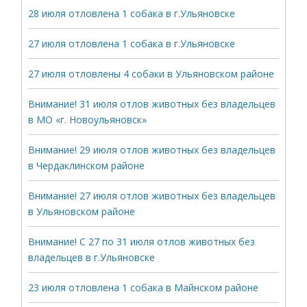
28 июля отловлена 1 собака в г.Ульяновске
27 июля отловлена 1 собака в г.Ульяновске
27 июля отловлены 4 собаки в Ульяновском районе
Внимание! 31 июля отлов животных без владельцев
в МО «г. Новоульяновск»
Внимание! 29 июля отлов животных без владельцев
в Чердаклинском районе
Внимание! 27 июля отлов животных без владельцев
в Ульяновском районе
Внимание! С 27 по 31 июля отлов животных без
владельцев в г.Ульяновске
23 июля отловлена 1 собака в Майнском районе