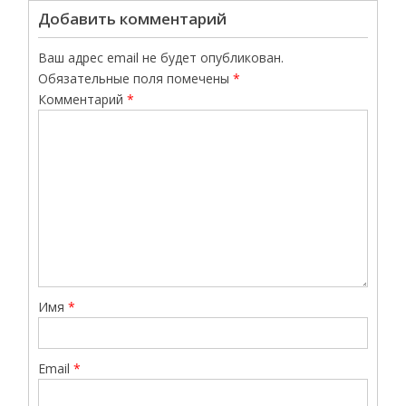
Добавить комментарий
Ваш адрес email не будет опубликован.
Обязательные поля помечены
*
Комментарий
*
Имя
*
Email
*