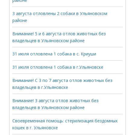
районе
3 августа отловлены 2 собаки в Ульяновском
районе
Внимание! 5 и 6 августа отлов животных без
владельцев в Ульяновском районе
31 июля отловлена 1 собака в с. Криуши
31 июля отловлена 1 собака в г.Ульяновске
Внимание! С 3 по 7 августа отлов животных без
владельцев в г.Ульяновске
Внимание! 3 августа отлов животных без
владельцев в Ульяновском районе
Своевременная помощь: стерилизация бездомных
кошек в г. Ульяновске