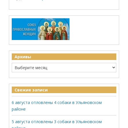
Архивы
Свежие записи
6 августа отловлены 4 собаки в Ульяновском
районе
5 августа отловлены 3 собаки в Ульяновском