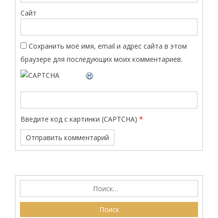
Сайт
Сохранить моё имя, email и адрес сайта в этом
браузере для последующих моих комментариев.
Введите код с картинки (CAPTCHA)
*