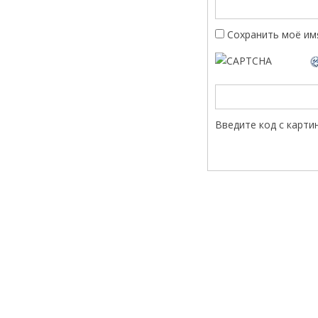
Сохранить моё имя
Введите код с карти