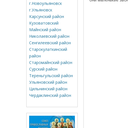
г.Новоульяновск
г.Ульяновск
Карсунский район
Кузоватовский
Майнский район
Николаевский район
Сенгилеевский район
Старокулаткинский
район
Старомайнский район
Сурский район
Тереньгульский район
Ульяновский район
Цильнинский район
Чердаклинский район