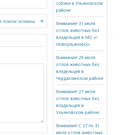
собаки в Ульяновском
районе
в поиске хозяина
Внимание! 31 июля
отлов животных без
владельцев в МО «г.
Новоульяновск»
Внимание! 29 июля
отлов животных без
владельцев в
Чердаклинском районе
Внимание! 27 июля
отлов животных без
владельцев в
Ульяновском районе
Внимание! С 27 по 31
июля отлов животных