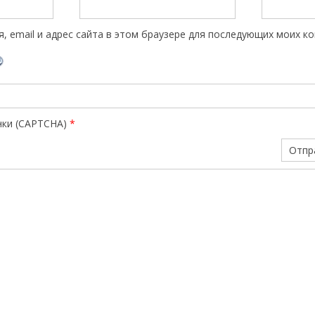
, email и адрес сайта в этом браузере для последующих моих к
нки (CAPTCHA)
*