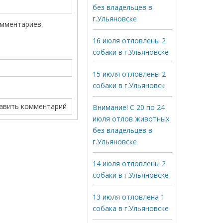
без владельцев в
г.Ульяновске
омментариев.
16 июля отловлены 2
собаки в г.Ульяновске
15 июля отловлены 2
собаки в г.Ульяновск
Внимание! С 20 по 24
июля отлов животных
без владельцев в
г.Ульяновске
14 июля отловлены 2
собаки в г.Ульяновске
13 июля отловлена 1
собака в г.Ульяновске