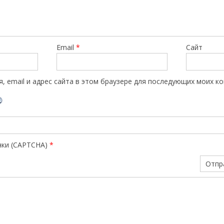
Email
*
Сайт
, email и адрес сайта в этом браузере для последующих моих к
нки (CAPTCHA)
*