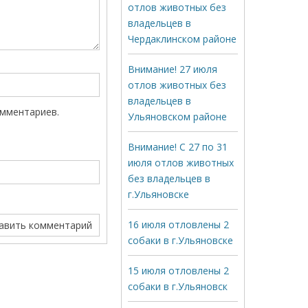
отлов животных без
владельцев в
Чердаклинском районе
Внимание! 27 июля
отлов животных без
владельцев в
омментариев.
Ульяновском районе
Внимание! С 27 по 31
июля отлов животных
без владельцев в
г.Ульяновске
16 июля отловлены 2
собаки в г.Ульяновске
15 июля отловлены 2
собаки в г.Ульяновск