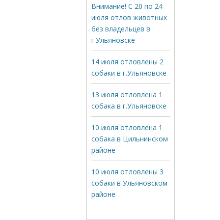
Внимание! С 20 по 24
июля отлов животных
без владельцев в
г.Ульяновске
14 июля отловлены 2
собаки в г.Ульяновске
13 июля отловлена 1
собака в г.Ульяновске
10 июля отловлена 1
собака в Цильнинском
районе
10 июля отловлены 3
собаки в Ульяновском
районе