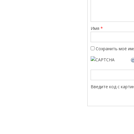
Имя
*
Сохранить моё имя
Введите код с карти