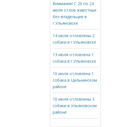
Внимание! С 20 по 24
июля отлов животных
без владельцев в
г.Ульяновске
14 июля отловлены 2
собаки в г.Ульяновске
13 июля отловлена 1
собака в г.Ульяновске
10 июля отловлена 1
собака в Цильнинском
районе
10 июля отловлены 3
собаки в Ульяновском
районе