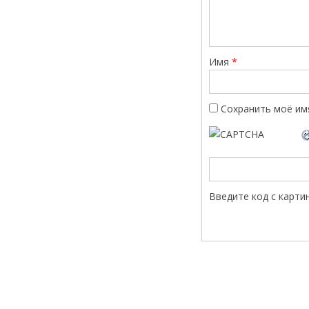
Имя
*
Сохранить моё имя
Введите код с карти