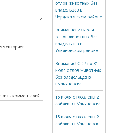
отлов животных без
владельцев в
Чердаклинском районе
Внимание! 27 июля
отлов животных без
владельцев в
омментариев.
Ульяновском районе
Внимание! С 27 по 31
июля отлов животных
без владельцев в
г.Ульяновске
16 июля отловлены 2
собаки в г.Ульяновске
15 июля отловлены 2
собаки в г.Ульяновск