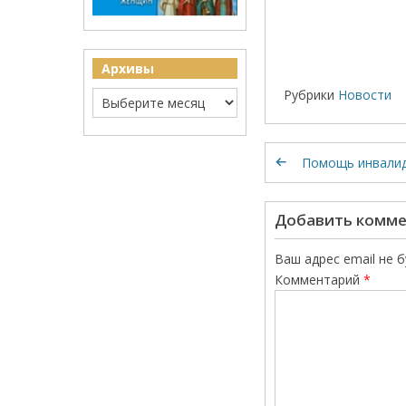
Архивы
Рубрики
Новости
Помощь инвали
Добавить комм
Ваш адрес email не 
Комментарий
*