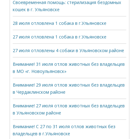
Своевременная помощь: стерилизация бездомных
кошек в г. Ульяновске
28 июля отловлена 1 собака в г.Ульяновске
27 июля отловлена 1 собака в г.Ульяновске
27 июля отловлены 4 собаки в Ульяновском районе
Внимание! 31 июля отлов животных без владельцев
в МО «г. Новоульяновск»
Внимание! 29 июля отлов животных без владельцев
в Чердаклинском районе
Внимание! 27 июля отлов животных без владельцев
в Ульяновском районе
Внимание! С 27 по 31 июля отлов животных без
владельцев в г.Ульяновске