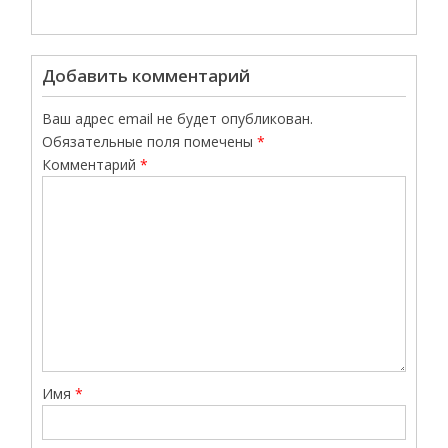
Добавить комментарий
Ваш адрес email не будет опубликован.
Обязательные поля помечены
*
Комментарий
*
Имя
*