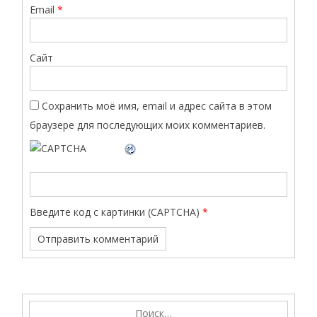
Email
*
Сайт
Сохранить моё имя, email и адрес сайта в этом
браузере для последующих моих комментариев.
Введите код с картинки (CAPTCHA)
*