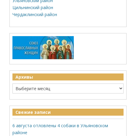
Ульяновский район
Цильнинский район
Чердаклинский район
Архивы
Свежие записи
6 августа отловлены 4 собаки в Ульяновском
районе