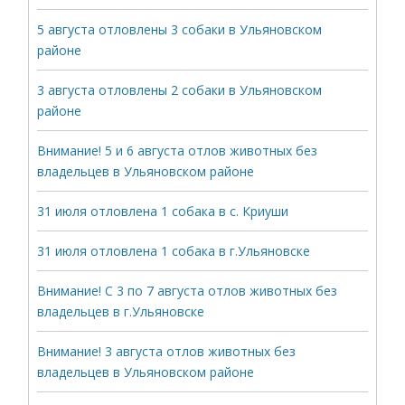
5 августа отловлены 3 собаки в Ульяновском
районе
3 августа отловлены 2 собаки в Ульяновском
районе
Внимание! 5 и 6 августа отлов животных без
владельцев в Ульяновском районе
31 июля отловлена 1 собака в с. Криуши
31 июля отловлена 1 собака в г.Ульяновске
Внимание! С 3 по 7 августа отлов животных без
владельцев в г.Ульяновске
Внимание! 3 августа отлов животных без
владельцев в Ульяновском районе