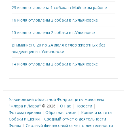
23 июля отловлена 1 собака в Майнском районе
16 июля отловлены 2 собаки в г.Ульяновске
15 июля отловлены 2 собаки в г.Ульяновск
Внимание! С 20 по 24 июля отлов животных без
владельцев в г.Ульяновске
14 июля отловлены 2 собаки в г.Ульяновске
Ульяновский областной Фонд защиты животных
"Флора и Лавра"
© 2026
О нас
Новости
Фотоматериалы
Обратная связь
Кошки и котята
Собаки и щенки
Сводный отчет о деятельности
Фонда
Сводный финансовый отчет о деятельности