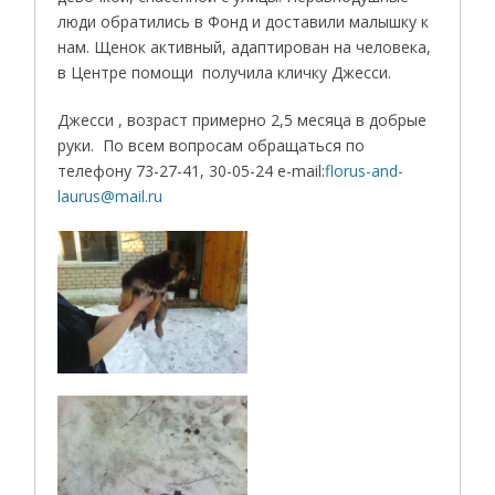
люди обратились в Фонд и доставили малышку к
нам. Щенок активный, адаптирован на человека,
в Центре помощи получила кличку Джесси.
Джесси , возраст примерно 2,5 месяца в добрые
руки. По всем вопросам обращаться по
телефону 73-27-41, 30-05-24 e-mail:
florus-and-
laurus@mail.ru