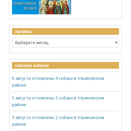
Архивы
Свежие записи
6 августа отловлены 4 собаки в Ульяновском
районе
5 августа отловлены 3 собаки в Ульяновском
районе
3 августа отловлены 2 собаки в Ульяновском
районе