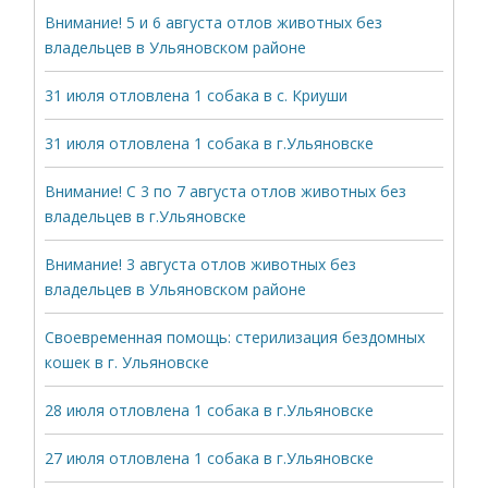
Внимание! 5 и 6 августа отлов животных без
владельцев в Ульяновском районе
31 июля отловлена 1 собака в с. Криуши
31 июля отловлена 1 собака в г.Ульяновске
Внимание! С 3 по 7 августа отлов животных без
владельцев в г.Ульяновске
Внимание! 3 августа отлов животных без
владельцев в Ульяновском районе
Своевременная помощь: стерилизация бездомных
кошек в г. Ульяновске
28 июля отловлена 1 собака в г.Ульяновске
27 июля отловлена 1 собака в г.Ульяновске