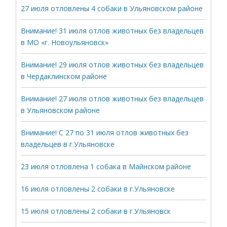
27 июля отловлены 4 собаки в Ульяновском районе
Внимание! 31 июля отлов животных без владельцев
в МО «г. Новоульяновск»
Внимание! 29 июля отлов животных без владельцев
в Чердаклинском районе
Внимание! 27 июля отлов животных без владельцев
в Ульяновском районе
Внимание! С 27 по 31 июля отлов животных без
владельцев в г.Ульяновске
23 июля отловлена 1 собака в Майнском районе
16 июля отловлены 2 собаки в г.Ульяновске
15 июля отловлены 2 собаки в г.Ульяновск