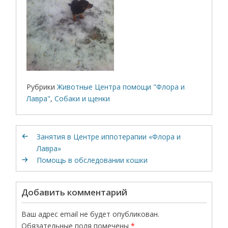
Рубрики
Животные Центра помощи "Флора и
Лавра"
,
Собаки и щенки
Занятия в Центре иппотерапии «Флора и
Лавра»
Помощь в обследовании кошки
Добавить комментарий
Ваш адрес email не будет опубликован.
Обязательные поля помечены
*