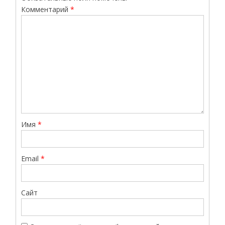
Комментарий
*
Имя
*
Email
*
Сайт