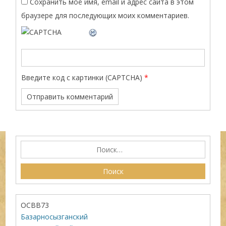
Сохранить моё имя, email и адрес сайта в этом
браузере для последующих моих комментариев.
Введите код с картинки (CAPTCHA)
*
ОСВВ73
Базарносызганский