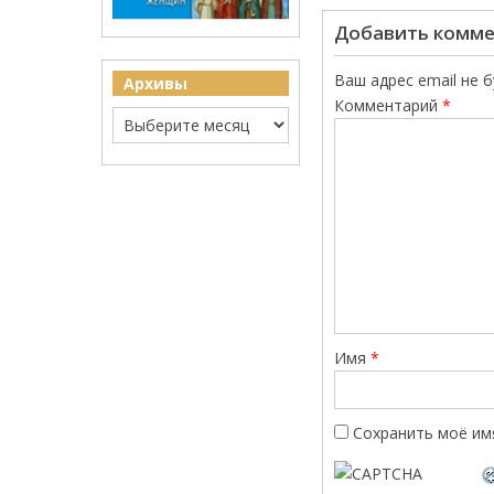
Добавить комм
Ваш адрес email не 
Архивы
Комментарий
*
Имя
*
Сохранить моё имя