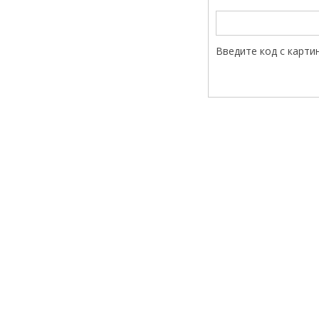
Введите код с карти