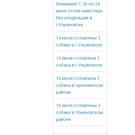
Внимание! С 20 по 24
июля отлов животных
без владельцев в
г.Ульяновске
14 июля отловлены 2
собаки в г.Ульяновске
13 июля отловлена 1
собака в г.Ульяновске
10 июля отловлена 1
собака в Цильнинском
районе
10 июля отловлены 3
собаки в Ульяновском
районе