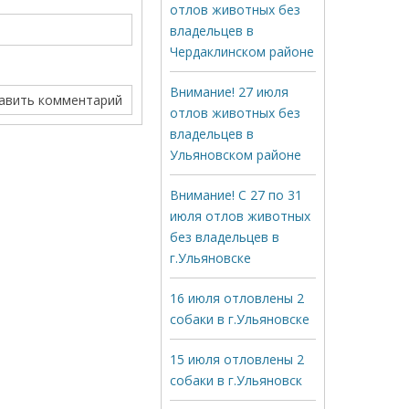
отлов животных без
владельцев в
Чердаклинском районе
Внимание! 27 июля
отлов животных без
владельцев в
Ульяновском районе
Внимание! С 27 по 31
июля отлов животных
без владельцев в
г.Ульяновске
16 июля отловлены 2
собаки в г.Ульяновске
15 июля отловлены 2
собаки в г.Ульяновск