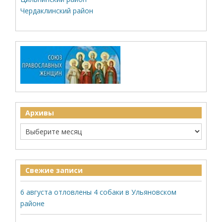
Чердаклинский район
Архивы
Свежие записи
6 августа отловлены 4 собаки в Ульяновском
районе