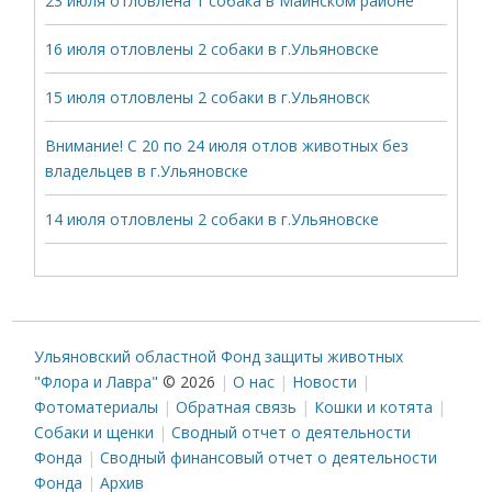
23 июля отловлена 1 собака в Майнском районе
16 июля отловлены 2 собаки в г.Ульяновске
15 июля отловлены 2 собаки в г.Ульяновск
Внимание! С 20 по 24 июля отлов животных без
владельцев в г.Ульяновске
14 июля отловлены 2 собаки в г.Ульяновске
Ульяновский областной Фонд защиты животных
"Флора и Лавра"
© 2026
О нас
Новости
Фотоматериалы
Обратная связь
Кошки и котята
Собаки и щенки
Сводный отчет о деятельности
Фонда
Сводный финансовый отчет о деятельности
Фонда
Архив