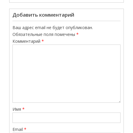
Добавить комментарий
Ваш адрес email не будет опубликован.
Обязательные поля помечены
*
Комментарий
*
Имя
*
Email
*