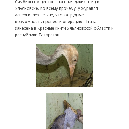
Симбирском центре спасения диких птиц в
Ульяновске. Ко всему прочему у журавля
аспергиллез легких, что затрудняет
возможность провести операцию .Птица
занесена в Красные книги Ульяновской области и
республики Татарстан.