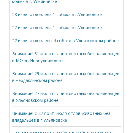
кошек в г. Ульяновске
28 июля отловлена 1 собака в г.Ульяновске
27 июля отловлена 1 собака в г.Ульяновске
27 июля отловлены 4 собаки в Ульяновском районе
Внимание! 31 июля отлов животных без владельцев
в МО «г. Новоульяновск»
Внимание! 29 июля отлов животных без владельцев
в Чердаклинском районе
Внимание! 27 июля отлов животных без владельцев
в Ульяновском районе
Внимание! С 27 по 31 июля отлов животных без
владельцев в г.Ульяновске