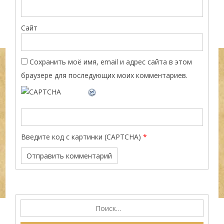
Сайт
Сохранить моё имя, email и адрес сайта в этом
браузере для последующих моих комментариев.
Введите код с картинки (CAPTCHA)
*