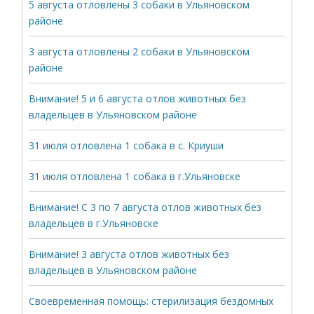
5 августа отловлены 3 собаки в Ульяновском
районе
3 августа отловлены 2 собаки в Ульяновском
районе
Внимание! 5 и 6 августа отлов животных без
владельцев в Ульяновском районе
31 июля отловлена 1 собака в с. Криуши
31 июля отловлена 1 собака в г.Ульяновске
Внимание! С 3 по 7 августа отлов животных без
владельцев в г.Ульяновске
Внимание! 3 августа отлов животных без
владельцев в Ульяновском районе
Своевременная помощь: стерилизация бездомных