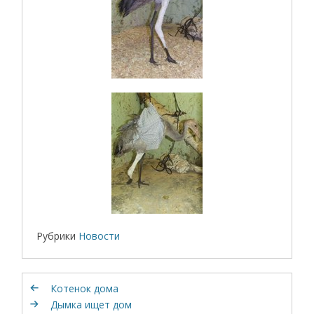
Рубрики
Новости
Котенок дома
Дымка ищет дом