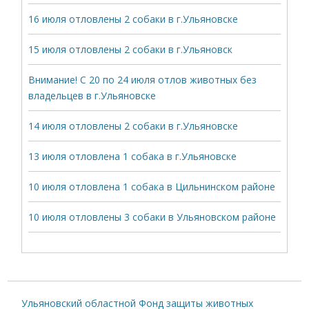
16 июля отловлены 2 собаки в г.Ульяновске
15 июля отловлены 2 собаки в г.Ульяновск
Внимание! С 20 по 24 июля отлов животных без
владельцев в г.Ульяновске
14 июля отловлены 2 собаки в г.Ульяновске
13 июля отловлена 1 собака в г.Ульяновске
10 июля отловлена 1 собака в Цильнинском районе
10 июля отловлены 3 собаки в Ульяновском районе
Ульяновский областной Фонд защиты животных