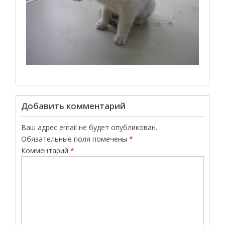
Добавить комментарий
Ваш адрес email не будет опубликован.
Обязательные поля помечены
*
Комментарий
*