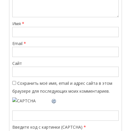
Имя
*
Email
*
Сайт
Сохранить моё имя, email и адрес сайта в этом
браузере для последующих моих комментариев.
Введите код с картинки (CAPTCHA)
*