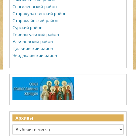
Сенгилеевский район
Старокулаткинский район
Старомайнский район
Сурский район
Тереньгульский район
Ульяновский район
Цильнинский район
Чердаклинский район
Архивы