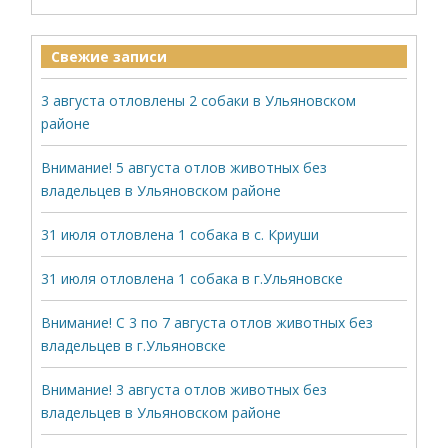
Свежие записи
3 августа отловлены 2 собаки в Ульяновском
районе
Внимание! 5 августа отлов животных без
владельцев в Ульяновском районе
31 июля отловлена 1 собака в с. Криуши
31 июля отловлена 1 собака в г.Ульяновске
Внимание! С 3 по 7 августа отлов животных без
владельцев в г.Ульяновске
Внимание! 3 августа отлов животных без
владельцев в Ульяновском районе