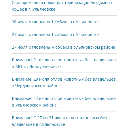
Своевременная помощь: стерилизация бездомных
кошек в г. Ульяновске
28 июля отловлена 1 собака в г.Ульяновске
27 июля отловлена 1 собака в г.Ульяновске
27 июля отловлены 4 собаки в Ульяновском районе
Внимание! 31 июля отлов животных без владельцев
в МО «г. Новоульяновск»
Внимание! 29 июля отлов животных без владельцев
в Чердаклинском районе
Внимание! 27 июля отлов животных без владельцев
в Ульяновском районе
Внимание! С 27 по 31 июля отлов животных без
владельцев в г.Ульяновске