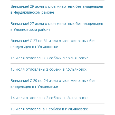
Внимание! 29 июля отлов животных без владельцев
в Чердаклинском районе
Внимание! 27 июля отлов животных без владельцев
в Ульяновском районе
Внимание! С 27 по 31 июля отлов животных без
владельцев в г.Ульяновске
16 июля отловлены 2 собаки в г.Ульяновске
15 июля отловлены 2 собаки в г.Ульяновск
Внимание! С 20 по 24 июля отлов животных без
владельцев в г.Ульяновске
14 июля отловлены 2 собаки в г.Ульяновске
13 июля отловлена 1 собака в г.Ульяновске