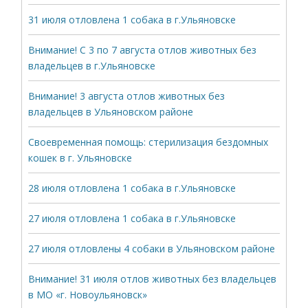
31 июля отловлена 1 собака в г.Ульяновске
Внимание! С 3 по 7 августа отлов животных без
владельцев в г.Ульяновске
Внимание! 3 августа отлов животных без
владельцев в Ульяновском районе
Своевременная помощь: стерилизация бездомных
кошек в г. Ульяновске
28 июля отловлена 1 собака в г.Ульяновске
27 июля отловлена 1 собака в г.Ульяновске
27 июля отловлены 4 собаки в Ульяновском районе
Внимание! 31 июля отлов животных без владельцев
в МО «г. Новоульяновск»