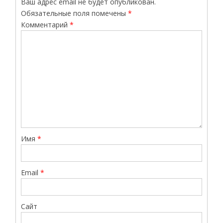
Ваш адрес email не будет опубликован.
Обязательные поля помечены
*
Комментарий
*
Имя
*
Email
*
Сайт