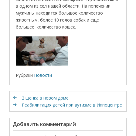
в одном из сел нашей области. На попечении
мужчины находится большое количество
животным, более 10 голов собак и еще
большее количество кошек.
Рубрики
Новости
2 щенка в новом доме
Реабилитация детей при аутизме в Иппоцентре
Добавить комментарий