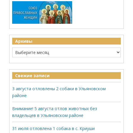
Архивы
Свежие записи
3 августа отловлены 2 собаки в Ульяновском
районе
Внимание! 5 августа отлов животных без
владельцев в Ульяновском районе
31 июля отловлена 1 собака в с. Криуши