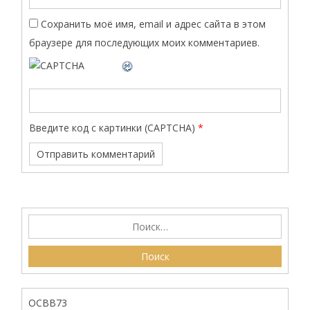
Сохранить моё имя, email и адрес сайта в этом
браузере для последующих моих комментариев.
Введите код с картинки (CAPTCHA)
*
ОСВВ73