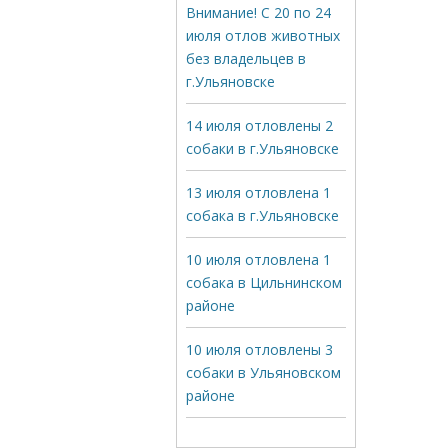
Внимание! С 20 по 24
июля отлов животных
без владельцев в
г.Ульяновске
14 июля отловлены 2
собаки в г.Ульяновске
13 июля отловлена 1
собака в г.Ульяновске
10 июля отловлена 1
собака в Цильнинском
районе
10 июля отловлены 3
собаки в Ульяновском
районе