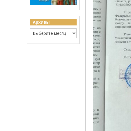
Архивы