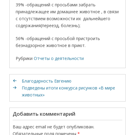
39% -обращений с просьбами забрать
принадлежащее им домашнее животное , в связи
с отсутствием возможности их дальнейшего
содержания(переезд, болезнь);
56% -обращений с просьбой пристроить
безнадзорное животное в приют.
Рубрики
Отчеты о деятельности
Благодарность Евгению
Подведены итоги конкурса рисунков «В мире
животных»
Добавить комментарий
Ваш адрес email не будет опубликован.
Обязательные поля помечены
*