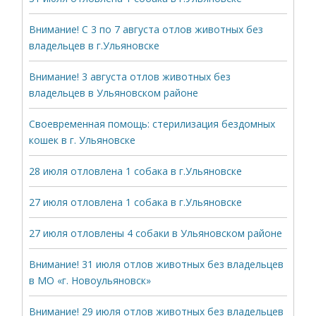
Внимание! С 3 по 7 августа отлов животных без
владельцев в г.Ульяновске
Внимание! 3 августа отлов животных без
владельцев в Ульяновском районе
Своевременная помощь: стерилизация бездомных
кошек в г. Ульяновске
28 июля отловлена 1 собака в г.Ульяновске
27 июля отловлена 1 собака в г.Ульяновске
27 июля отловлены 4 собаки в Ульяновском районе
Внимание! 31 июля отлов животных без владельцев
в МО «г. Новоульяновск»
Внимание! 29 июля отлов животных без владельцев