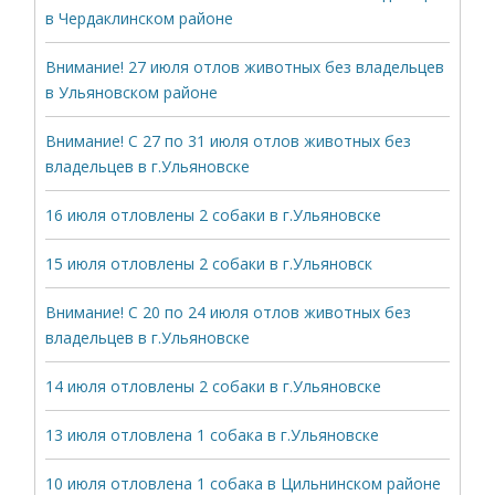
в Чердаклинском районе
Внимание! 27 июля отлов животных без владельцев
в Ульяновском районе
Внимание! С 27 по 31 июля отлов животных без
владельцев в г.Ульяновске
16 июля отловлены 2 собаки в г.Ульяновске
15 июля отловлены 2 собаки в г.Ульяновск
Внимание! С 20 по 24 июля отлов животных без
владельцев в г.Ульяновске
14 июля отловлены 2 собаки в г.Ульяновске
13 июля отловлена 1 собака в г.Ульяновске
10 июля отловлена 1 собака в Цильнинском районе