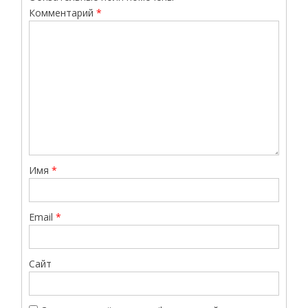
Комментарий
*
Имя
*
Email
*
Сайт