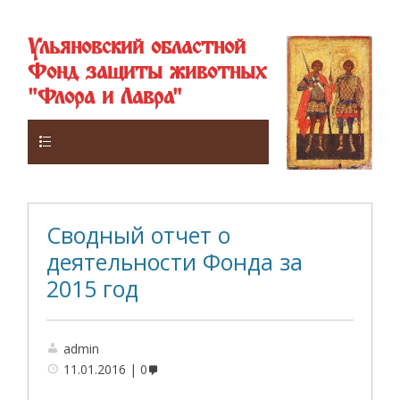
Ульяновский областной
Фонд защиты животных
"Флора и Лавра"
Верхнее
Сводный отчет о
деятельности Фонда за
2015 год
admin
11.01.2016
0