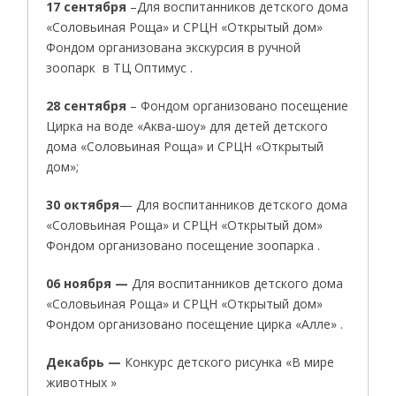
17 сентября
–Для воспитанников детского дома
«Соловьиная Роща» и СРЦН «Открытый дом»
Фондом организована экскурсия в ручной
зоопарк в ТЦ Оптимус .
28 сентября
– Фондом организовано посещение
Цирка на воде «Аква-шоу» для детей детского
дома «Соловьиная Роща» и СРЦН «Открытый
дом»;
30 октября
— Для воспитанников детского дома
«Соловьиная Роща» и СРЦН «Открытый дом»
Фондом организовано посещение зоопарка .
06 ноября —
Для воспитанников детского дома
«Соловьиная Роща» и СРЦН «Открытый дом»
Фондом организовано посещение цирка «Алле» .
Декабрь —
Конкурс детского рисунка «В мире
животных »