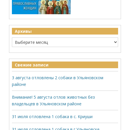
Архивы
Свежие записи
3 августа отловлены 2 собаки в Ульяновском
районе
Внимание! 5 августа отлов животных без
владельцев в Ульяновском районе
31 июля отловлена 1 собака в с. Криуши
31 июля отловлена 1 собака в г.Ульяновске