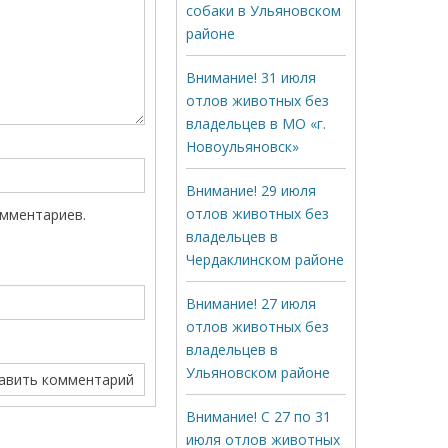
собаки в Ульяновском
районе
Внимание! 31 июля
отлов животных без
владельцев в МО «г.
Новоульяновск»
Внимание! 29 июля
отлов животных без
омментариев.
владельцев в
Чердаклинском районе
Внимание! 27 июля
отлов животных без
владельцев в
Ульяновском районе
Внимание! С 27 по 31
июля отлов животных