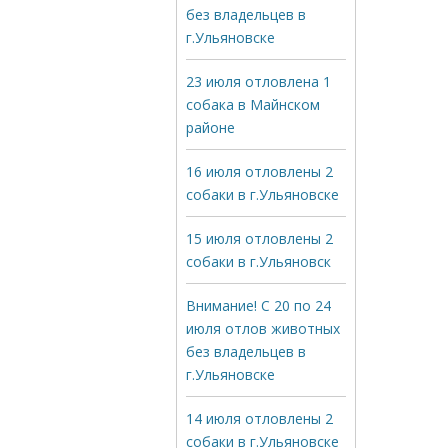
без владельцев в
г.Ульяновске
23 июля отловлена 1
собака в Майнском
районе
16 июля отловлены 2
собаки в г.Ульяновске
15 июля отловлены 2
собаки в г.Ульяновск
Внимание! С 20 по 24
июля отлов животных
без владельцев в
г.Ульяновске
14 июля отловлены 2
собаки в г.Ульяновске