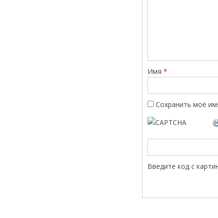
Имя
*
Сохранить моё имя
Введите код с карти