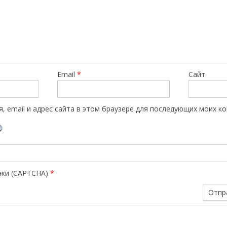
Email
*
Сайт
, email и адрес сайта в этом браузере для последующих моих к
нки (CAPTCHA)
*