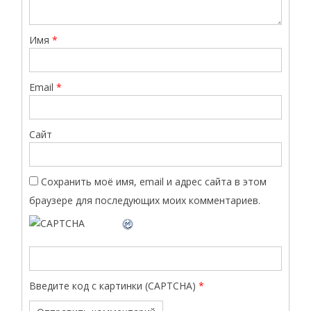
Имя
*
Email
*
Сайт
Сохранить моё имя, email и адрес сайта в этом
браузере для последующих моих комментариев.
Введите код с картинки (CAPTCHA)
*