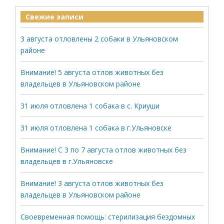
Свежие записи
3 августа отловлены 2 собаки в Ульяновском
районе
Внимание! 5 августа отлов животных без
владельцев в Ульяновском районе
31 июля отловлена 1 собака в с. Криуши
31 июля отловлена 1 собака в г.Ульяновске
Внимание! С 3 по 7 августа отлов животных без
владельцев в г.Ульяновске
Внимание! 3 августа отлов животных без
владельцев в Ульяновском районе
Своевременная помощь: стерилизация бездомных