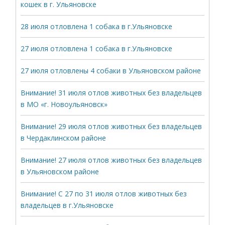
кошек в г. Ульяновске
28 июля отловлена 1 собака в г.Ульяновске
27 июля отловлена 1 собака в г.Ульяновске
27 июля отловлены 4 собаки в Ульяновском районе
Внимание! 31 июля отлов животных без владельцев
в МО «г. Новоульяновск»
Внимание! 29 июля отлов животных без владельцев
в Чердаклинском районе
Внимание! 27 июля отлов животных без владельцев
в Ульяновском районе
Внимание! С 27 по 31 июля отлов животных без
владельцев в г.Ульяновске