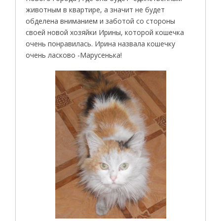
животным в квартире, а значит не будет
обделена вниманием и заботой со стороны
своей новой хозяйки Ирины, которой кошечка
очень понравилась. Ирина назвала кошечку
очень ласково -Марусенька!