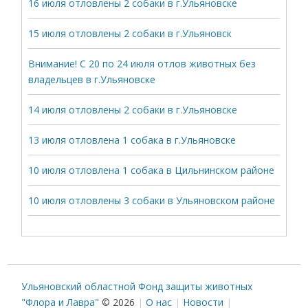
16 июля отловлены 2 собаки в г.Ульяновске
15 июля отловлены 2 собаки в г.Ульяновск
Внимание! С 20 по 24 июля отлов животных без
владельцев в г.Ульяновске
14 июля отловлены 2 собаки в г.Ульяновске
13 июля отловлена 1 собака в г.Ульяновске
10 июля отловлена 1 собака в Цильнинском районе
10 июля отловлены 3 собаки в Ульяновском районе
Ульяновский областной Фонд защиты животных
"Флора и Лавра"
© 2026
О нас
Новости