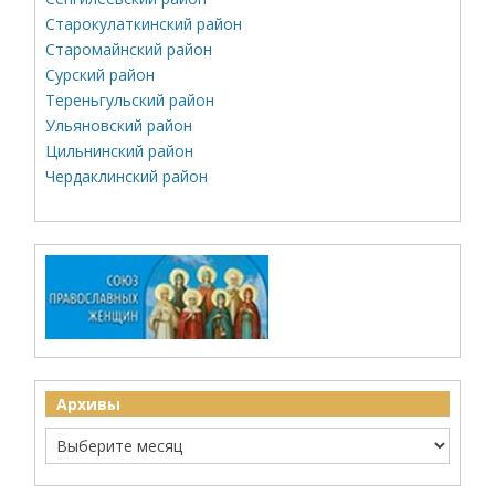
Старокулаткинский район
Старомайнский район
Сурский район
Тереньгульский район
Ульяновский район
Цильнинский район
Чердаклинский район
Архивы