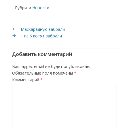
Рубрики
Новости
Маскарадную забрали
1 из 6 котят забрали
Добавить комментарий
Ваш адрес email не будет опубликован.
Обязательные поля помечены
*
Комментарий
*