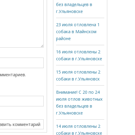
без владельцев в
г.Ульяновске
23 июля отловлена 1
собака в Майнском
районе
16 июля отловлены 2
собаки в г.Ульяновске
15 июля отловлены 2
омментариев.
собаки в г.Ульяновск
Внимание! С 20 по 24
июля отлов животных
без владельцев в
г.Ульяновске
14 июля отловлены 2
собаки в г.Ульяновске