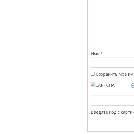
Имя
*
Сохранить моё имя
Введите код с карти