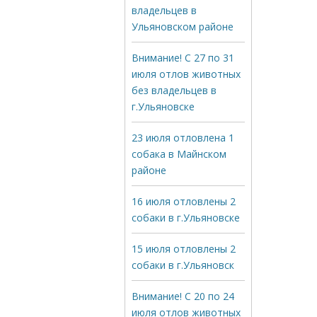
владельцев в
Ульяновском районе
Внимание! С 27 по 31
июля отлов животных
без владельцев в
г.Ульяновске
23 июля отловлена 1
собака в Майнском
районе
16 июля отловлены 2
собаки в г.Ульяновске
15 июля отловлены 2
собаки в г.Ульяновск
Внимание! С 20 по 24
июля отлов животных