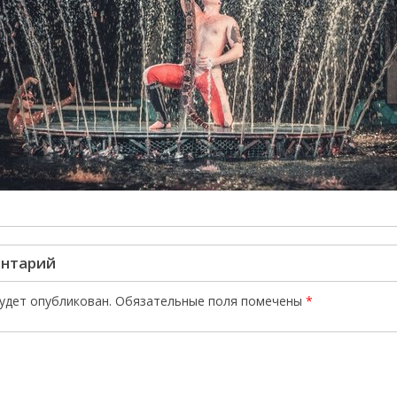
ентарий
будет опубликован.
Обязательные поля помечены
*