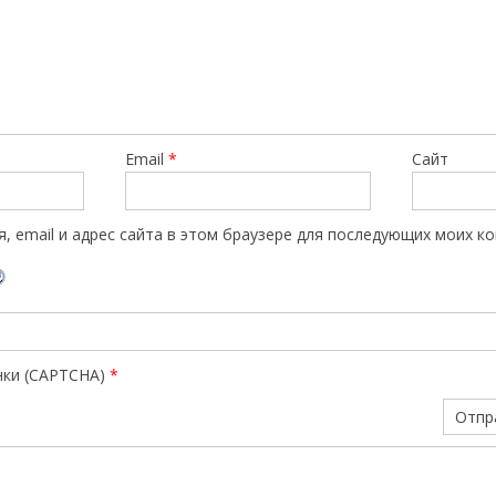
Email
*
Сайт
, email и адрес сайта в этом браузере для последующих моих к
нки (CAPTCHA)
*