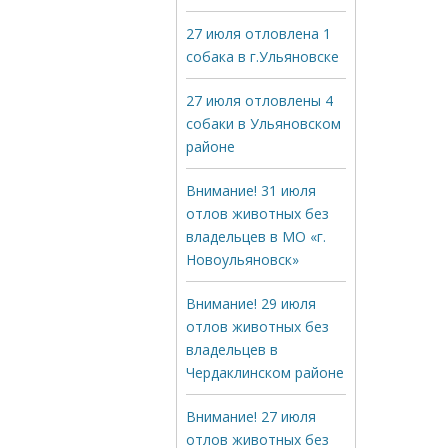
27 июля отловлена 1
собака в г.Ульяновске
27 июля отловлены 4
собаки в Ульяновском
районе
Внимание! 31 июля
отлов животных без
владельцев в МО «г.
Новоульяновск»
Внимание! 29 июля
отлов животных без
владельцев в
Чердаклинском районе
Внимание! 27 июля
отлов животных без