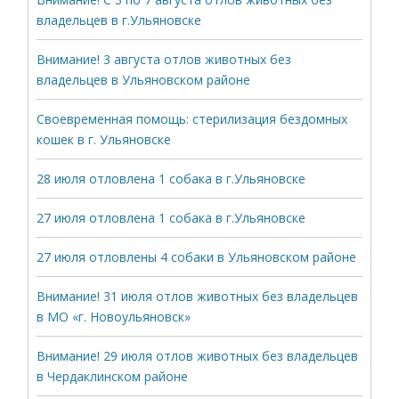
владельцев в г.Ульяновске
Внимание! 3 августа отлов животных без
владельцев в Ульяновском районе
Своевременная помощь: стерилизация бездомных
кошек в г. Ульяновске
28 июля отловлена 1 собака в г.Ульяновске
27 июля отловлена 1 собака в г.Ульяновске
27 июля отловлены 4 собаки в Ульяновском районе
Внимание! 31 июля отлов животных без владельцев
в МО «г. Новоульяновск»
Внимание! 29 июля отлов животных без владельцев
в Чердаклинском районе