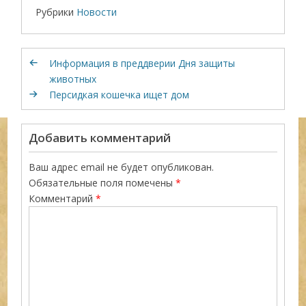
Рубрики
Новости
Информация в преддверии Дня защиты
животных
Персидкая кошечка ищет дом
Добавить комментарий
Ваш адрес email не будет опубликован.
Обязательные поля помечены
*
Комментарий
*