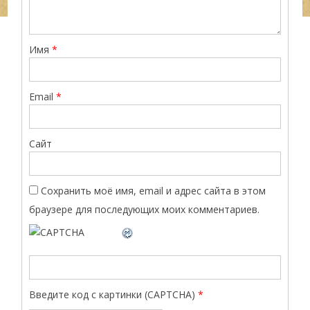
Имя
*
Email
*
Сайт
Сохранить моё имя, email и адрес сайта в этом
браузере для последующих моих комментариев.
Введите код с картинки (CAPTCHA)
*