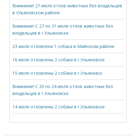
Внимание! 27 июля отлов животных без владельцев
в Ульяновском районе
Внимание! С 27 по 31 июля отлов животных без
владельцев в г.Ульяновске
23 июля отловлена 1 собака в Майнском районе
16 июля отловлены 2 собаки в г.Ульяновске
15 июля отловлены 2 собаки в г.Ульяновск
Внимание! С 20 по 24 июля отлов животных без
владельцев в г.Ульяновске
14 июля отловлены 2 собаки в г.Ульяновске