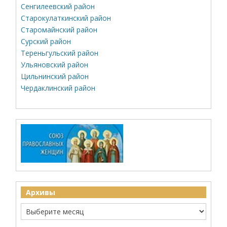
Сенгилеевский район
Старокулаткинский район
Старомайнский район
Сурский район
Тереньгульский район
Ульяновский район
Цильнинский район
Чердаклинский район
Архивы