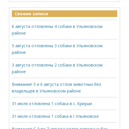
Свежие записи
6 августа отловлены 4 собаки в Ульяновском
районе
5 августа отловлены 3 собаки в Ульяновском
районе
3 августа отловлены 2 собаки в Ульяновском
районе
Внимание! 5 и 6 августа отлов животных без
владельцев в Ульяновском районе
31 июля отловлена 1 собака в с. Криуши
31 июля отловлена 1 собака в г.Ульяновске
Внимание! С 3 по 7 августа отлов животных без