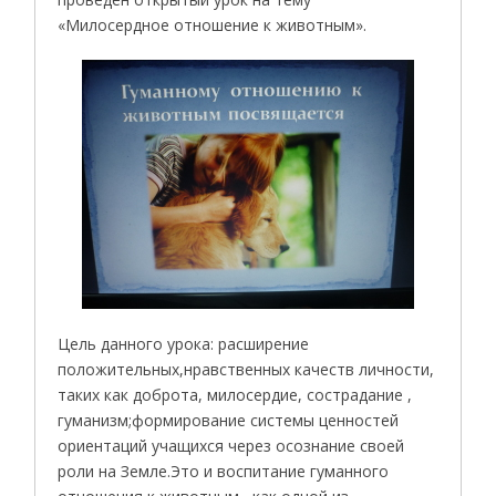
«Милосердное отношение к животным».
Цель данного урока: расширение
положительных,нравственных качеств личности,
таких как доброта, милосердие, сострадание ,
гуманизм;формирование системы ценностей
ориентаций учащихся через осознание своей
роли на Земле.Это и воспитание гуманного