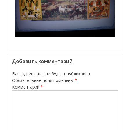
Добавить комментарий
Ваш адрес email не будет опубликован.
Обязательные поля помечены
*
Комментарий
*