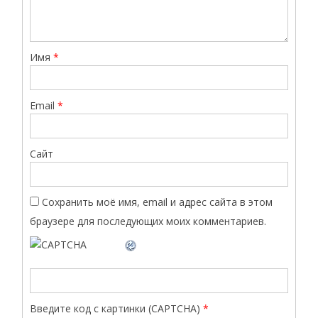
Имя
*
Email
*
Сайт
Сохранить моё имя, email и адрес сайта в этом
браузере для последующих моих комментариев.
Введите код с картинки (CAPTCHA)
*