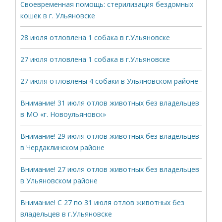
Своевременная помощь: стерилизация бездомных
кошек в г. Ульяновске
28 июля отловлена 1 собака в г.Ульяновске
27 июля отловлена 1 собака в г.Ульяновске
27 июля отловлены 4 собаки в Ульяновском районе
Внимание! 31 июля отлов животных без владельцев
в МО «г. Новоульяновск»
Внимание! 29 июля отлов животных без владельцев
в Чердаклинском районе
Внимание! 27 июля отлов животных без владельцев
в Ульяновском районе
Внимание! С 27 по 31 июля отлов животных без
владельцев в г.Ульяновске