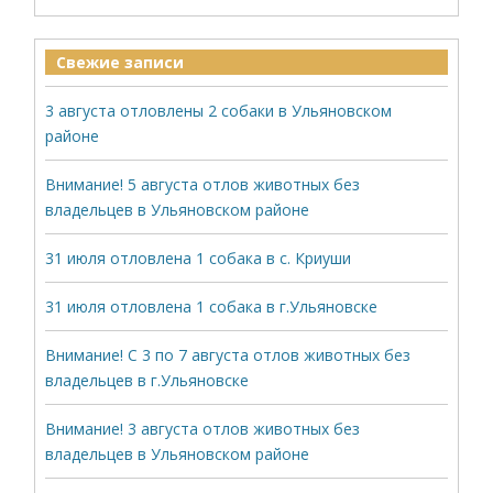
Свежие записи
3 августа отловлены 2 собаки в Ульяновском
районе
Внимание! 5 августа отлов животных без
владельцев в Ульяновском районе
31 июля отловлена 1 собака в с. Криуши
31 июля отловлена 1 собака в г.Ульяновске
Внимание! С 3 по 7 августа отлов животных без
владельцев в г.Ульяновске
Внимание! 3 августа отлов животных без
владельцев в Ульяновском районе