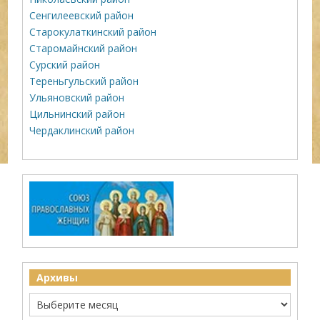
Сенгилеевский район
Старокулаткинский район
Старомайнский район
Сурский район
Тереньгульский район
Ульяновский район
Цильнинский район
Чердаклинский район
Архивы