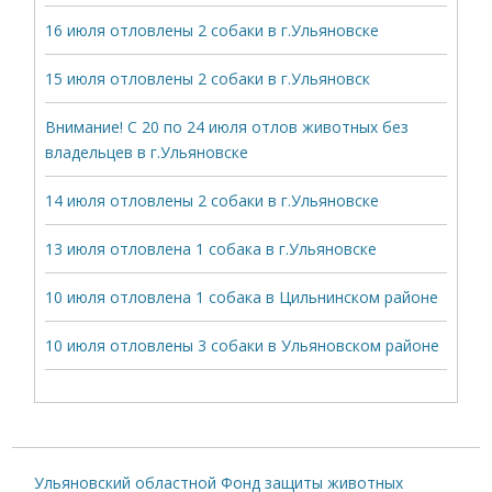
16 июля отловлены 2 собаки в г.Ульяновске
15 июля отловлены 2 собаки в г.Ульяновск
Внимание! С 20 по 24 июля отлов животных без
владельцев в г.Ульяновске
14 июля отловлены 2 собаки в г.Ульяновске
13 июля отловлена 1 собака в г.Ульяновске
10 июля отловлена 1 собака в Цильнинском районе
10 июля отловлены 3 собаки в Ульяновском районе
Ульяновский областной Фонд защиты животных