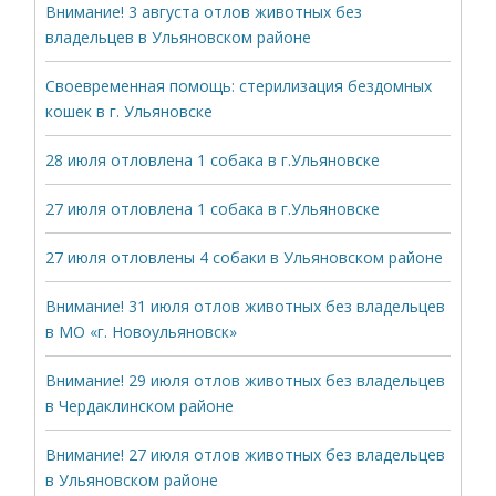
Внимание! 3 августа отлов животных без
владельцев в Ульяновском районе
Своевременная помощь: стерилизация бездомных
кошек в г. Ульяновске
28 июля отловлена 1 собака в г.Ульяновске
27 июля отловлена 1 собака в г.Ульяновске
27 июля отловлены 4 собаки в Ульяновском районе
Внимание! 31 июля отлов животных без владельцев
в МО «г. Новоульяновск»
Внимание! 29 июля отлов животных без владельцев
в Чердаклинском районе
Внимание! 27 июля отлов животных без владельцев
в Ульяновском районе