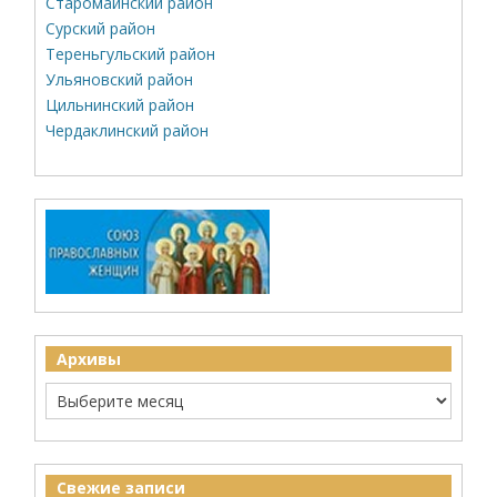
Старомайнский район
Сурский район
Тереньгульский район
Ульяновский район
Цильнинский район
Чердаклинский район
Архивы
Свежие записи