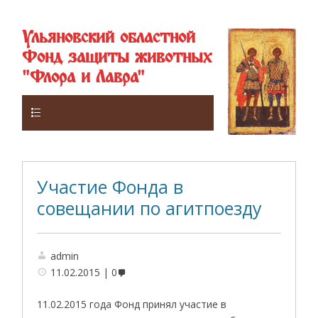
Ульяновский областной
Фонд защиты животных
"Флора и Лавра"
Верхнее
Участие Фонда в
совещании по агитпоезду
admin
11.02.2015
0
11.02.2015 года Фонд принял участие в