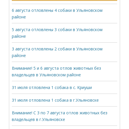
6 августа отловлены 4 собаки в Ульяновском
районе
5 августа отловлены 3 собаки в Ульяновском
районе
3 августа отловлены 2 собаки в Ульяновском
районе
Внимание! 5 и 6 августа отлов животных без
владельцев в Ульяновском районе
31 июля отловлена 1 собака в с. Криуши
31 июля отловлена 1 собака в г.Ульяновске
Внимание! С 3 по 7 августа отлов животных без
владельцев в г.Ульяновске