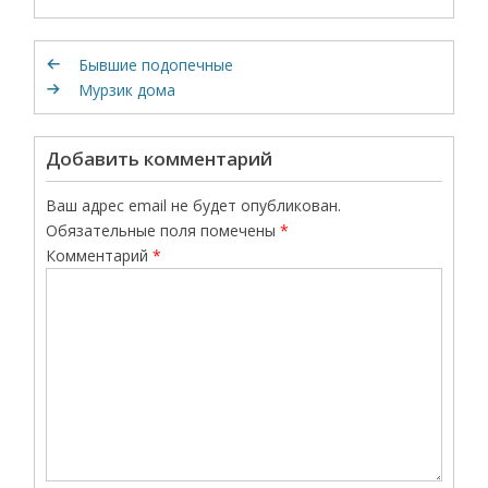
Бывшие подопечные
Мурзик дома
Добавить комментарий
Ваш адрес email не будет опубликован.
Обязательные поля помечены
*
Комментарий
*