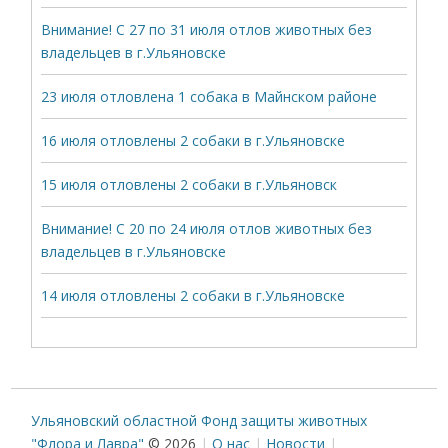
Внимание! С 27 по 31 июля отлов животных без
владельцев в г.Ульяновске
23 июля отловлена 1 собака в Майнском районе
16 июля отловлены 2 собаки в г.Ульяновске
15 июля отловлены 2 собаки в г.Ульяновск
Внимание! С 20 по 24 июля отлов животных без
владельцев в г.Ульяновске
14 июля отловлены 2 собаки в г.Ульяновске
Ульяновский областной Фонд защиты животных
"Флора и Лавра"
© 2026
О нас
Новости