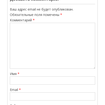
Ваш адрес email не будет опубликован.
Обязательные поля помечены
*
Комментарий
*
Имя
*
Email
*