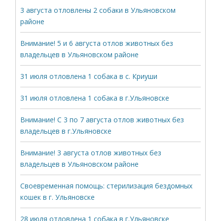
3 августа отловлены 2 собаки в Ульяновском
районе
Внимание! 5 и 6 августа отлов животных без
владельцев в Ульяновском районе
31 июля отловлена 1 собака в с. Криуши
31 июля отловлена 1 собака в г.Ульяновске
Внимание! С 3 по 7 августа отлов животных без
владельцев в г.Ульяновске
Внимание! 3 августа отлов животных без
владельцев в Ульяновском районе
Своевременная помощь: стерилизация бездомных
кошек в г. Ульяновске
28 июля отловлена 1 собака в г.Ульяновске