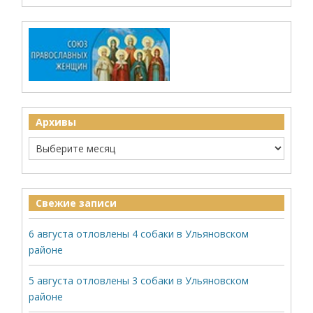
Архивы
Свежие записи
6 августа отловлены 4 собаки в Ульяновском
районе
5 августа отловлены 3 собаки в Ульяновском
районе