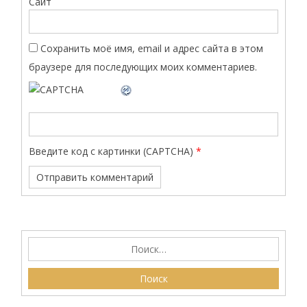
Сайт
Сохранить моё имя, email и адрес сайта в этом
браузере для последующих моих комментариев.
Введите код с картинки (CAPTCHA)
*