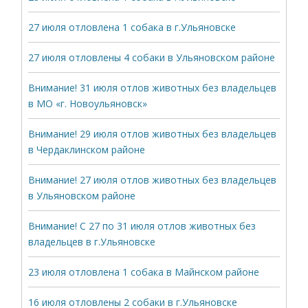
27 июля отловлена 1 собака в г.Ульяновске
27 июля отловлены 4 собаки в Ульяновском районе
Внимание! 31 июля отлов животных без владельцев
в МО «г. Новоульяновск»
Внимание! 29 июля отлов животных без владельцев
в Чердаклинском районе
Внимание! 27 июля отлов животных без владельцев
в Ульяновском районе
Внимание! С 27 по 31 июля отлов животных без
владельцев в г.Ульяновске
23 июля отловлена 1 собака в Майнском районе
16 июля отловлены 2 собаки в г.Ульяновске