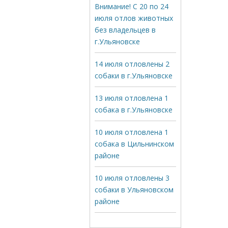
Внимание! С 20 по 24
июля отлов животных
без владельцев в
г.Ульяновске
14 июля отловлены 2
собаки в г.Ульяновске
13 июля отловлена 1
собака в г.Ульяновске
10 июля отловлена 1
собака в Цильнинском
районе
10 июля отловлены 3
собаки в Ульяновском
районе