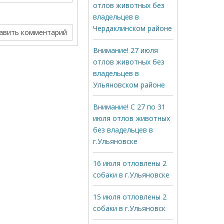
отлов животных без
владельцев в
Чердаклинском районе
Внимание! 27 июля
отлов животных без
владельцев в
Ульяновском районе
Внимание! С 27 по 31
июля отлов животных
без владельцев в
г.Ульяновске
16 июля отловлены 2
собаки в г.Ульяновске
15 июля отловлены 2
собаки в г.Ульяновск