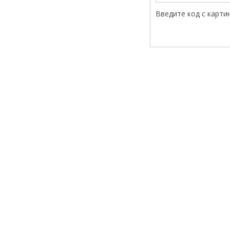
Введите код с карти