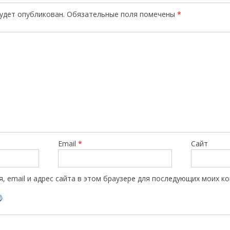
будет опубликован.
Обязательные поля помечены
*
Email
*
Сайт
, email и адрес сайта в этом браузере для последующих моих к