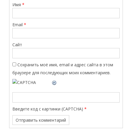
Имя
*
Email
*
Сайт
Сохранить моё имя, email и адрес сайта в этом
браузере для последующих моих комментариев.
Введите код с картинки (CAPTCHA)
*