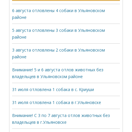
6 августа отловлены 4 собаки в Ульяновском
районе
5 августа отловлены 3 собаки в Ульяновском
районе
3 августа отловлены 2 собаки в Ульяновском
районе
Внимание! 5 и 6 августа отлов животных без
владельцев в Ульяновском районе
31 июля отловлена 1 собака в с. Криуши
31 июля отловлена 1 собака в г.Ульяновске
Внимание! С 3 по 7 августа отлов животных без
владельцев в г.Ульяновске