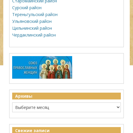
Старомайнский район
Сурский район
Тереньгульский район
Ульяновский район
Цильнинский район
Чердаклинский район
Архивы
Свежие записи