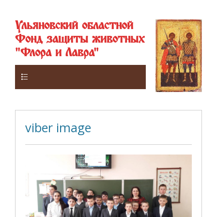
Ульяновский областной
Фонд защиты животных
"Флора и Лавра"
Верхнее
viber image