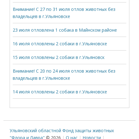
Внимание! С 27 по 31 июля отлов животных без
владельцев в г.Ульяновске
23 июля отловлена 1 собака в Майнском районе
16 июля отловлены 2 собаки в г.Ульяновске
15 июля отловлены 2 собаки в г.Ульяновск
Внимание! С 20 по 24 июля отлов животных без
владельцев в г.Ульяновске
14 июля отловлены 2 собаки в г.Ульяновске
Ульяновский областной Фонд защиты животных
"Флора и Лавра"
© 2026
О нас
Новости