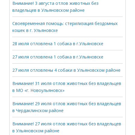
Внимание! 3 августа отлов животных без
владельцев в Ульяновском районе
Своевременная помощь: стерилизация бездомных
кошек в г. Ульяновске
28 июля отловлена 1 собака в г.Ульяновске
27 июля отловлена 1 собака в г.Ульяновске
27 июля отловлены 4 собаки в Ульяновском районе
Внимание! 31 июля отлов животных без владельцев
в МО «г. Новоульяновск»
Внимание! 29 июля отлов животных без владельцев
в Чердаклинском районе
Внимание! 27 июля отлов животных без владельцев
в Ульяновском районе