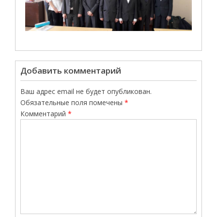
Добавить комментарий
Ваш адрес email не будет опубликован.
Обязательные поля помечены
*
Комментарий
*