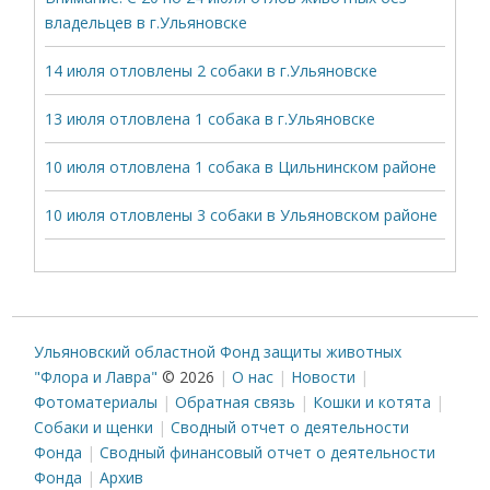
владельцев в г.Ульяновске
14 июля отловлены 2 собаки в г.Ульяновске
13 июля отловлена 1 собака в г.Ульяновске
10 июля отловлена 1 собака в Цильнинском районе
10 июля отловлены 3 собаки в Ульяновском районе
Ульяновский областной Фонд защиты животных
"Флора и Лавра"
© 2026
О нас
Новости
Фотоматериалы
Обратная связь
Кошки и котята
Собаки и щенки
Сводный отчет о деятельности
Фонда
Сводный финансовый отчет о деятельности
Фонда
Архив