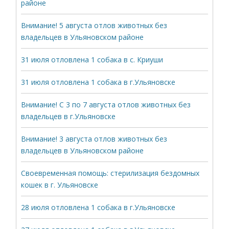
районе
Внимание! 5 августа отлов животных без
владельцев в Ульяновском районе
31 июля отловлена 1 собака в с. Криуши
31 июля отловлена 1 собака в г.Ульяновске
Внимание! С 3 по 7 августа отлов животных без
владельцев в г.Ульяновске
Внимание! 3 августа отлов животных без
владельцев в Ульяновском районе
Своевременная помощь: стерилизация бездомных
кошек в г. Ульяновске
28 июля отловлена 1 собака в г.Ульяновске