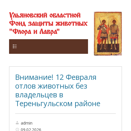
Ульяновский областной
Фонд защиты животных
"Флора и Лавра"
Верхнее
Внимание! 12 Февраля
отлов животных без
владельцев в
Тереньгульском районе
admin
09.02.2026