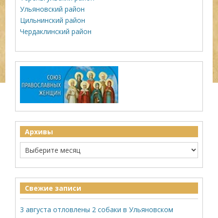
Ульяновский район
Цильнинский район
Чердаклинский район
Архивы
Свежие записи
3 августа отловлены 2 собаки в Ульяновском