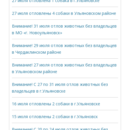
27 июля отловлена 1 собака в г.Ульяновске
27 июля отловлены 4 собаки в Ульяновском районе
Внимание! 31 июля отлов животных без владельцев
в МО «г. Новоульяновск»
Внимание! 29 июля отлов животных без владельцев
в Чердаклинском районе
Внимание! 27 июля отлов животных без владельцев
в Ульяновском районе
Внимание! С 27 по 31 июля отлов животных без
владельцев в г.Ульяновске
16 июля отловлены 2 собаки в г.Ульяновске
15 июля отловлены 2 собаки в г.Ульяновск
Внимание! С 20 по 24 июля отлов животных без