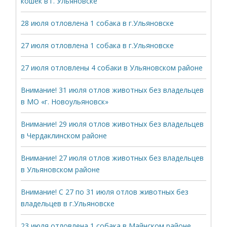
кошек в г. Ульяновске
28 июля отловлена 1 собака в г.Ульяновске
27 июля отловлена 1 собака в г.Ульяновске
27 июля отловлены 4 собаки в Ульяновском районе
Внимание! 31 июля отлов животных без владельцев
в МО «г. Новоульяновск»
Внимание! 29 июля отлов животных без владельцев
в Чердаклинском районе
Внимание! 27 июля отлов животных без владельцев
в Ульяновском районе
Внимание! С 27 по 31 июля отлов животных без
владельцев в г.Ульяновске
23 июля отловлена 1 собака в Майнском районе