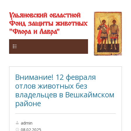
Ульяновский областной
Фонд защиты животных
"Флора и Лавра"
Верхнее
Внимание! 12 февраля
отлов животных без
владельцев в Вешкаймском
районе
admin
08.02.2025