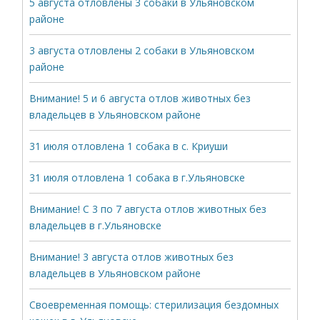
5 августа отловлены 3 собаки в Ульяновском
районе
3 августа отловлены 2 собаки в Ульяновском
районе
Внимание! 5 и 6 августа отлов животных без
владельцев в Ульяновском районе
31 июля отловлена 1 собака в с. Криуши
31 июля отловлена 1 собака в г.Ульяновске
Внимание! С 3 по 7 августа отлов животных без
владельцев в г.Ульяновске
Внимание! 3 августа отлов животных без
владельцев в Ульяновском районе
Своевременная помощь: стерилизация бездомных