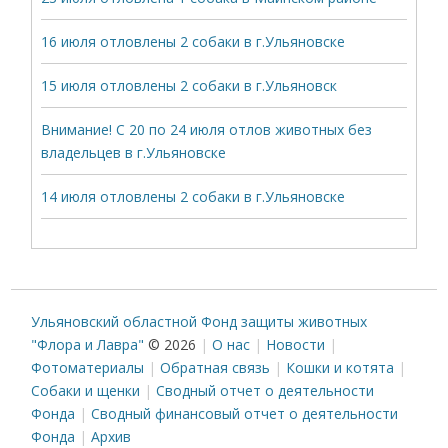
16 июля отловлены 2 собаки в г.Ульяновске
15 июля отловлены 2 собаки в г.Ульяновск
Внимание! С 20 по 24 июля отлов животных без
владельцев в г.Ульяновске
14 июля отловлены 2 собаки в г.Ульяновске
Ульяновский областной Фонд защиты животных
"Флора и Лавра"
© 2026
О нас
Новости
Фотоматериалы
Обратная связь
Кошки и котята
Собаки и щенки
Сводный отчет о деятельности
Фонда
Сводный финансовый отчет о деятельности
Фонда
Архив