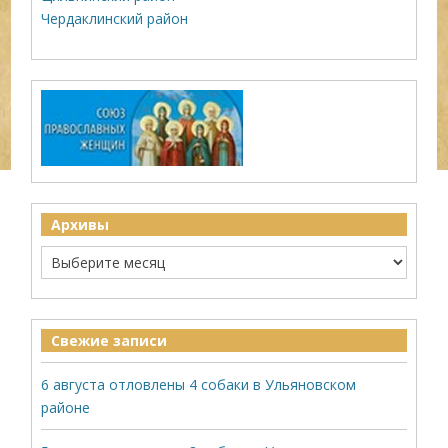
Чердаклинский район
Архивы
Свежие записи
6 августа отловлены 4 собаки в Ульяновском
районе