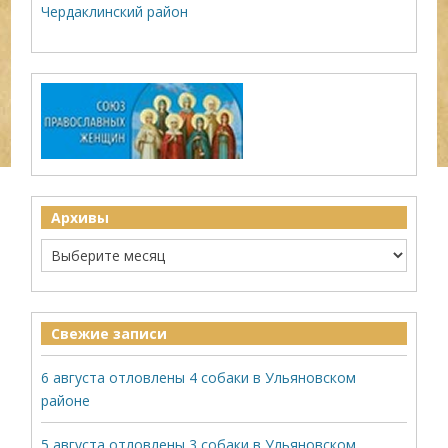
Чердаклинский район
Архивы
Свежие записи
6 августа отловлены 4 собаки в Ульяновском
районе
5 августа отловлены 3 собаки в Ульяновском