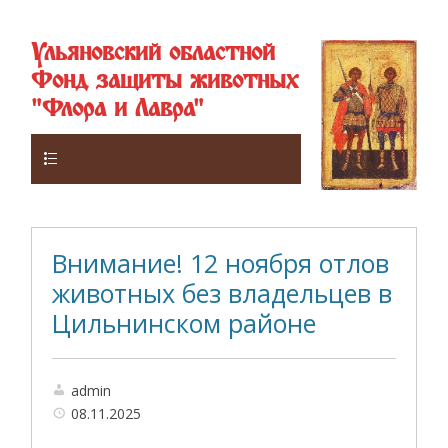
Ульяновский областной
Фонд защиты животных
"Флора и Лавра"
Верхнее
Внимание! 12 ноября отлов
животных без владельцев в
Цильнинском районе
admin
08.11.2025