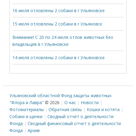
16 июля отловлены 2 собаки в г.Ульяновске
15 июля отловлены 2 собаки в г.Ульяновск
Внимание! С 20 по 24 июля отлов животных без
владельцев в г.Ульяновске
14 июля отловлены 2 собаки в г.Ульяновске
Ульяновский областной Фонд защиты животных
"Флора и Лавра"
© 2026
О нас
Новости
Фотоматериалы
Обратная связь
Кошки и котята
Собаки и щенки
Сводный отчет о деятельности
Фонда
Сводный финансовый отчет о деятельности
Фонда
Архив