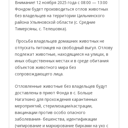
Внимание! 12 ноября 2025 года с 08:00 — 13:00
Фондом будет производиться отлов животных
без владельцев на территории Цильнинского
района Ульяновской области (с. Средние
Тимерсяны, с. Телешовка).
Просьба владельцев домашних животных не
отпускать питомцев на свободный выгул. Отлову
подлежат животные, находящиеся на улицах, в
иных общественных местах и в среде обитания
объектов животного мира без
сопровождающего лица.
Отловленные животные без владельцев будут
доставлены в приют Фонда в с. Больше
Нагаткино для прохождения карантинных
мероприятий, стерилизации/кастрации,
вакцинации против особо опасного
заболевания- бешенства, идентификации
(чипирование и маркирование бирками на ухо с