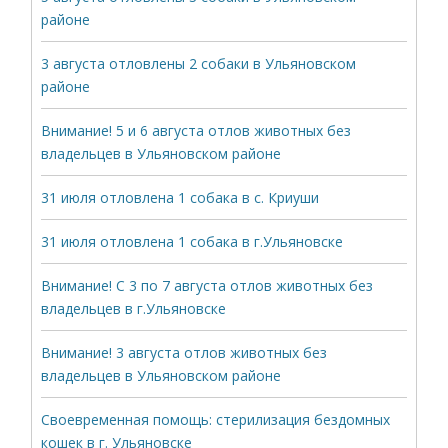
районе
3 августа отловлены 2 собаки в Ульяновском
районе
Внимание! 5 и 6 августа отлов животных без
владельцев в Ульяновском районе
31 июля отловлена 1 собака в с. Криуши
31 июля отловлена 1 собака в г.Ульяновске
Внимание! С 3 по 7 августа отлов животных без
владельцев в г.Ульяновске
Внимание! 3 августа отлов животных без
владельцев в Ульяновском районе
Своевременная помощь: стерилизация бездомных
кошек в г. Ульяновске