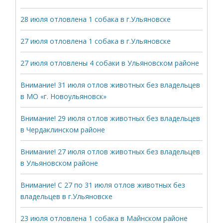
28 июля отловлена 1 собака в г.Ульяновске
27 июля отловлена 1 собака в г.Ульяновске
27 июля отловлены 4 собаки в Ульяновском районе
Внимание! 31 июля отлов животных без владельцев
в МО «г. Новоульяновск»
Внимание! 29 июля отлов животных без владельцев
в Чердаклинском районе
Внимание! 27 июля отлов животных без владельцев
в Ульяновском районе
Внимание! С 27 по 31 июля отлов животных без
владельцев в г.Ульяновске
23 июля отловлена 1 собака в Майнском районе