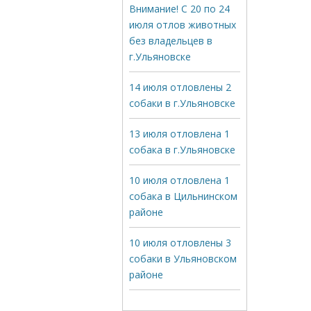
Внимание! С 20 по 24
июля отлов животных
без владельцев в
г.Ульяновске
14 июля отловлены 2
собаки в г.Ульяновске
13 июля отловлена 1
собака в г.Ульяновске
10 июля отловлена 1
собака в Цильнинском
районе
10 июля отловлены 3
собаки в Ульяновском
районе