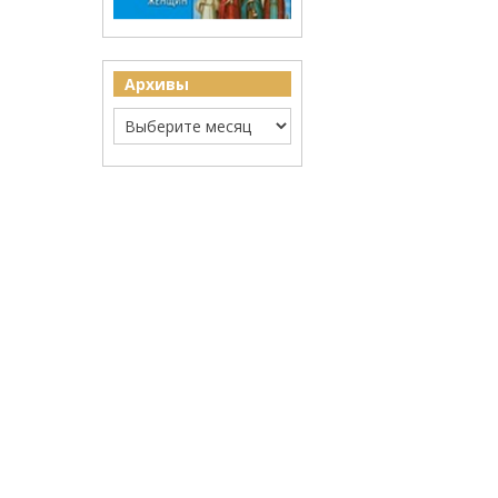
Архивы