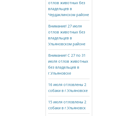
отлов животных без
владельцев в
Чердаклинском районе
Внимание! 27 июля
отлов животных без
владельцев в
Ульяновском районе
Внимание! С 27 по 31
июля отлов животных
без владельцев в
г.Ульяновске
16 июля отловлены 2
собаки в г.Ульяновске
15 июля отловлены 2
собаки в г.Ульяновск