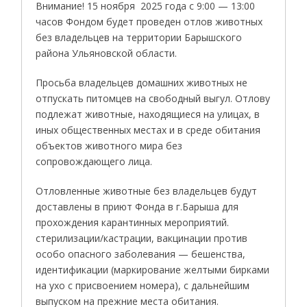
Внимание! 15 ноября 2025 года с 9:00 — 13:00
часов Фондом будет проведен отлов животных
без владельцев на территории Барышского
района Ульяновской области.
Просьба владельцев домашних животных не
отпускать питомцев на свободный выгул. Отлову
подлежат животные, находящиеся на улицах, в
иных общественных местах и в среде обитания
объектов животного мира без
сопровождающего лица.
Отловленные животные без владельцев будут
доставлены в приют Фонда в г.Барыша для
прохождения карантинных мероприятий.
стерилизации/кастрации, вакцинации против
особо опасного заболевания — бешенства,
идентификации (маркирование желтыми бирками
на ухо с присвоением номера), с дальнейшим
выпуском на прежние места обитания.