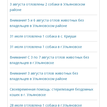
3 августа отловлены 2 собаки в Ульяновском
районе
Внимание! 5 и 6 августа отлов животных без
владельцев в Ульяновском районе
31 июля отловлена 1 собака в с. Криуши
31 июля отловлена 1 собака в г.Ульяновске
Внимание! С 3 по 7 августа отлов животных без
владельцев в г.Ульяновске
Внимание! 3 августа отлов животных без
владельцев в Ульяновском районе
Своевременная помощь: стерилизация бездомных
кошек в г. Ульяновске
28 июля отловлена 1 собака в г.Ульяновске