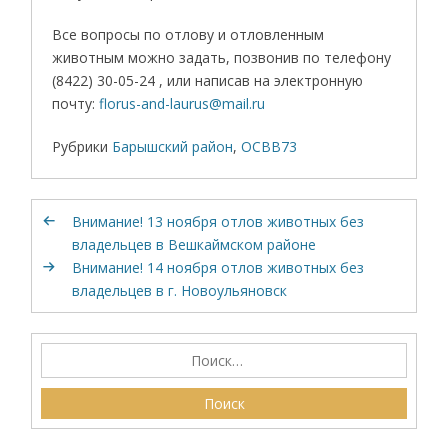
Все вопросы по отлову и отловленным
животным можно задать, позвонив по телефону
(8422) 30-05-24 , или написав на электронную
почту:
florus-and-laurus@mail.ru
Рубрики
Барышский район
,
ОСВВ73
Внимание! 13 ноября отлов животных без
владельцев в Вешкаймском районе
Внимание! 14 ноября отлов животных без
владельцев в г. Новоульяновск