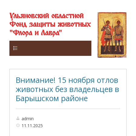
Ульяновский областной
Фонд защиты животных
"Флора и Лавра"
Верхнее
Внимание! 15 ноября отлов
животных без владельцев в
Барышском районе
admin
11.11.2025