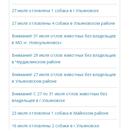
27 июля отловлена 1 собака в г.Ульяновске
27 июля отловлены 4 собаки в Ульяновском районе
Внимание! 31 июля отлов животных без владельцев
в МО «г. Новоульяновск»
Внимание! 29 июля отлов животных без владельцев
в Чердаклинском районе
Внимание! 27 июля отлов животных без владельцев
в Ульяновском районе
Внимание! С 27 по 31 июля отлов животных без
владельцев в г.Ульяновске
23 июля отловлена 1 собака в Майнском районе
16 июля отловлены 2 собаки в г.Ульяновске