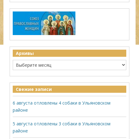
Архивы
Свежие записи
6 августа отловлены 4 собаки в Ульяновском
районе
5 августа отловлены 3 собаки в Ульяновском
районе