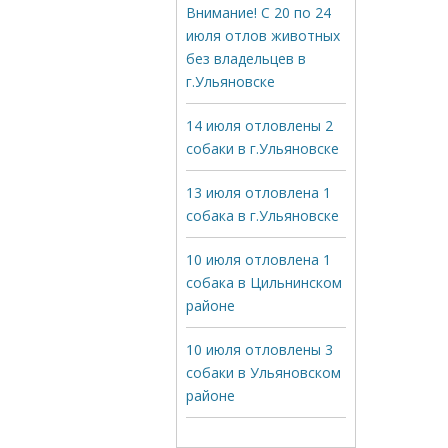
Внимание! С 20 по 24
июля отлов животных
без владельцев в
г.Ульяновске
14 июля отловлены 2
собаки в г.Ульяновске
13 июля отловлена 1
собака в г.Ульяновске
10 июля отловлена 1
собака в Цильнинском
районе
10 июля отловлены 3
собаки в Ульяновском
районе