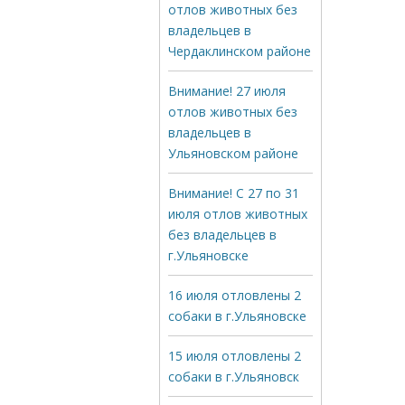
отлов животных без
владельцев в
Чердаклинском районе
Внимание! 27 июля
отлов животных без
владельцев в
Ульяновском районе
Внимание! С 27 по 31
июля отлов животных
без владельцев в
г.Ульяновске
16 июля отловлены 2
собаки в г.Ульяновске
15 июля отловлены 2
собаки в г.Ульяновск