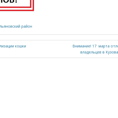
льяновский район
лизации кошки
Внимание! 17 марта отл
владельцев в Кузов