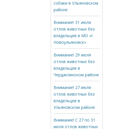
собаки в Ульяновском
районе
Внимание! 31 июля
отлов животных без
владельцев в МО «г.
Новоульяновск»
Внимание! 29 июля
отлов животных без
владельцев в
Чердаклинском районе
Внимание! 27 июля
отлов животных без
владельцев в
Ульяновском районе
Внимание! С 27 по 31
июля отлов животных