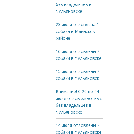
без владельцев в
г.Ульяновске
23 июля отловлена 1
собака в Майнском
районе
16 июля отловлены 2
собаки в г.Ульяновске
15 июля отловлены 2
собаки в г.Ульяновск
Внимание! С 20 по 24
июля отлов животных
без владельцев в
г.Ульяновске
14 июля отловлены 2
собаки в г.Ульяновске