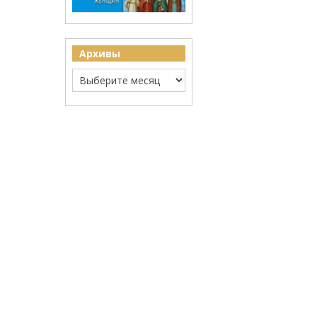
Архивы