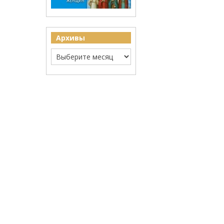
Архивы