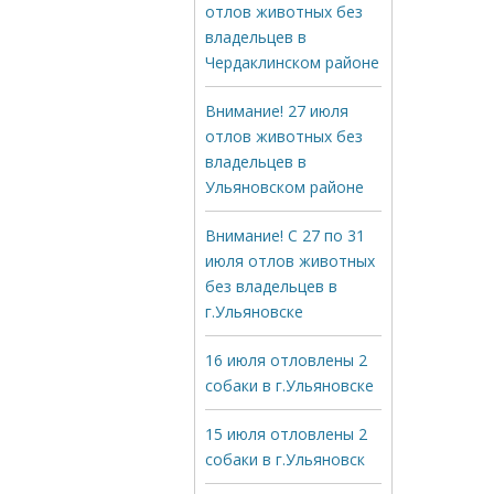
отлов животных без
владельцев в
Чердаклинском районе
Внимание! 27 июля
отлов животных без
владельцев в
Ульяновском районе
Внимание! С 27 по 31
июля отлов животных
без владельцев в
г.Ульяновске
16 июля отловлены 2
собаки в г.Ульяновске
15 июля отловлены 2
собаки в г.Ульяновск