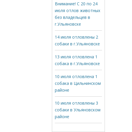
Внимание! С 20 по 24
июля отлов животных
без владельцев в
г.Ульяновске
14 июля отловлены 2
собаки в г.Ульяновске
13 июля отловлена 1
собака в г.Ульяновске
10 июля отловлена 1
собака в Цильнинском
районе
10 июля отловлены 3
собаки в Ульяновском
районе