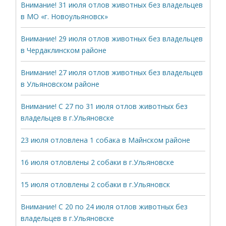
Внимание! 31 июля отлов животных без владельцев
в МО «г. Новоульяновск»
Внимание! 29 июля отлов животных без владельцев
в Чердаклинском районе
Внимание! 27 июля отлов животных без владельцев
в Ульяновском районе
Внимание! С 27 по 31 июля отлов животных без
владельцев в г.Ульяновске
23 июля отловлена 1 собака в Майнском районе
16 июля отловлены 2 собаки в г.Ульяновске
15 июля отловлены 2 собаки в г.Ульяновск
Внимание! С 20 по 24 июля отлов животных без
владельцев в г.Ульяновске