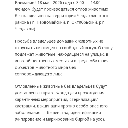
Внимание ! 18 мая 2026 года с 8:00 — 14:00
Фондом будет производиться отлов животных
без владельцев на территории Чердаклинского
района ( п. Первомайский, п. Октябрьский, р.п.
Чердаклы).
Просьба владельцев домашних животных не
отпускать питомцев на свободный выгул. Отлову
подлежат животные, находящиеся на улицах, в
иных общественных местах и в среде обитания
объектов животного мира без
сопровождающего лица.
Отловленные животные без владельцев будут
доставлены в приют Фонда для прохождения
карантинных мероприятий, стерилизации/
кастрации, вакцинации против особо опасного
заболевания — бешенства, идентификации
(чипирование и маркирование биркой на ухо).