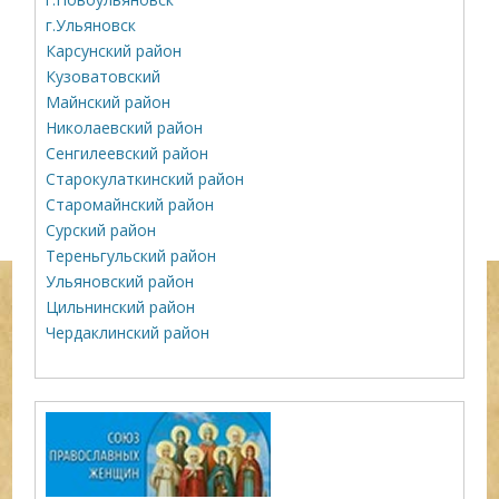
г.Ульяновск
Карсунский район
Кузоватовский
Майнский район
Николаевский район
Сенгилеевский район
Старокулаткинский район
Старомайнский район
Сурский район
Тереньгульский район
Ульяновский район
Цильнинский район
Чердаклинский район