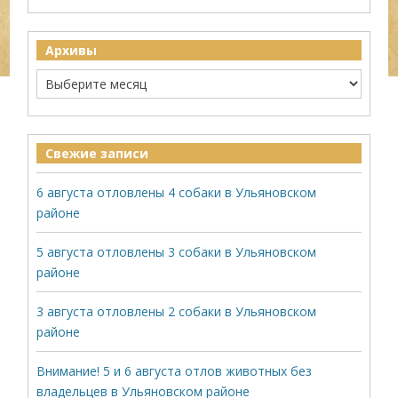
Архивы
Свежие записи
6 августа отловлены 4 собаки в Ульяновском
районе
5 августа отловлены 3 собаки в Ульяновском
районе
3 августа отловлены 2 собаки в Ульяновском
районе
Внимание! 5 и 6 августа отлов животных без
владельцев в Ульяновском районе