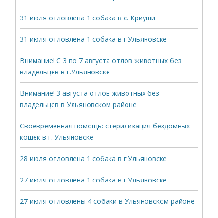
31 июля отловлена 1 собака в с. Криуши
31 июля отловлена 1 собака в г.Ульяновске
Внимание! С 3 по 7 августа отлов животных без
владельцев в г.Ульяновске
Внимание! 3 августа отлов животных без
владельцев в Ульяновском районе
Своевременная помощь: стерилизация бездомных
кошек в г. Ульяновске
28 июля отловлена 1 собака в г.Ульяновске
27 июля отловлена 1 собака в г.Ульяновске
27 июля отловлены 4 собаки в Ульяновском районе