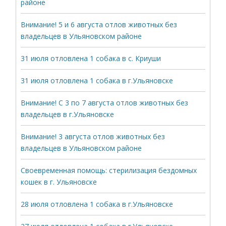
районе
Внимание! 5 и 6 августа отлов животных без
владельцев в Ульяновском районе
31 июля отловлена 1 собака в с. Криуши
31 июля отловлена 1 собака в г.Ульяновске
Внимание! С 3 по 7 августа отлов животных без
владельцев в г.Ульяновске
Внимание! 3 августа отлов животных без
владельцев в Ульяновском районе
Своевременная помощь: стерилизация бездомных
кошек в г. Ульяновске
28 июля отловлена 1 собака в г.Ульяновске