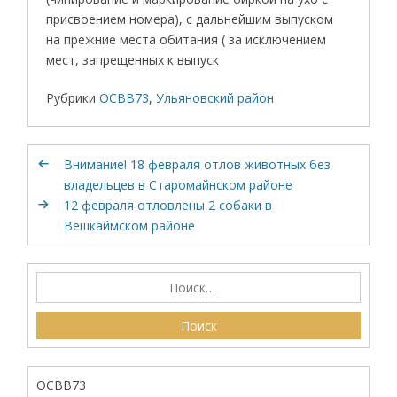
присвоением номера), с дальнейшим выпуском
на прежние места обитания ( за исключением
мест, запрещенных к выпуск
Рубрики
ОСВВ73
,
Ульяновский район
Внимание! 18 февраля отлов животных без
владельцев в Старомайнском районе
12 февраля отловлены 2 собаки в
Вешкаймском районе
ОСВВ73