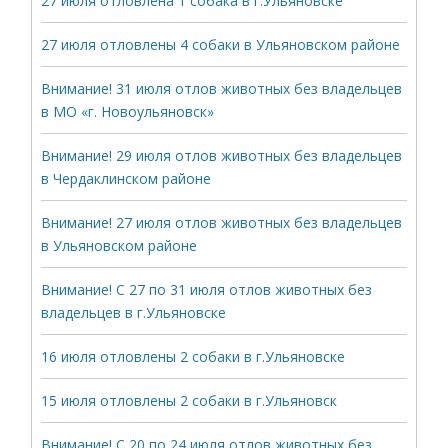
27 июля отловлена 1 собака в г.Ульяновске
27 июля отловлены 4 собаки в Ульяновском районе
Внимание! 31 июля отлов животных без владельцев
в МО «г. Новоульяновск»
Внимание! 29 июля отлов животных без владельцев
в Чердаклинском районе
Внимание! 27 июля отлов животных без владельцев
в Ульяновском районе
Внимание! С 27 по 31 июля отлов животных без
владельцев в г.Ульяновске
16 июля отловлены 2 собаки в г.Ульяновске
15 июля отловлены 2 собаки в г.Ульяновск
Внимание! С 20 по 24 июля отлов животных без