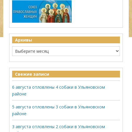
Архивы
Свежие записи
6 августа отловлены 4 собаки в Ульяновском
районе
5 августа отловлены 3 собаки в Ульяновском
районе
3 августа отловлены 2 собаки в Ульяновском