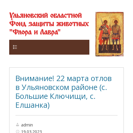
Ульяновский областной
Фонд защиты животных
"Флора и Лавра"
Верхнее
Внимание! 22 марта отлов
в Ульяновском районе (с.
Большие Ключищи, с.
Елшанка)
admin
19.03.2023