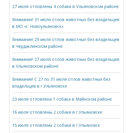
27 июля отловлены 4 собаки в Ульяновском районе
Внимание! 31 июля отлов животных без владельцев
в МО «г. Новоульяновск»
Внимание! 29 июля отлов животных без владельцев
в Чердаклинском районе
Внимание! 27 июля отлов животных без владельцев
в Ульяновском районе
Внимание! С 27 по 31 июля отлов животных без
владельцев в г.Ульяновске
23 июля отловлена 1 собака в Майнском районе
16 июля отловлены 2 собаки в г.Ульяновске
15 июля отловлены 2 собаки в г.Ульяновск