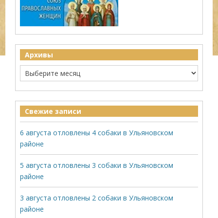
Архивы
Свежие записи
6 августа отловлены 4 собаки в Ульяновском
районе
5 августа отловлены 3 собаки в Ульяновском
районе
3 августа отловлены 2 собаки в Ульяновском
районе