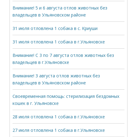
Внимание! 5 и 6 августа отлов животных без
владельцев в Ульяновском районе
31 июля отловлена 1 собака в с. Криуши
31 июля отловлена 1 собака в г.Ульяновске
Внимание! С 3 по 7 августа отлов животных без
владельцев в г.Ульяновске
Внимание! 3 августа отлов животных без
владельцев в Ульяновском районе
Своевременная помощь: стерилизация бездомных
кошек в г. Ульяновске
28 июля отловлена 1 собака в г.Ульяновске
27 июля отловлена 1 собака в г.Ульяновске