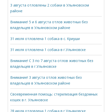
3 августа отловлены 2 собаки в Ульяновском
районе
Внимание! 5 и 6 августа отлов животных без
владельцев в Ульяновском районе
31 июля отловлена 1 собака в с. Криуши
31 июля отловлена 1 собака в г.Ульяновске
Внимание! С 3 по 7 августа отлов животных без
владельцев в г.Ульяновске
Внимание! 3 августа отлов животных без
владельцев в Ульяновском районе
Своевременная помощь: стерилизация бездомных
кошек в г. Ульяновске
28 июля отловлена 1 собака в г.Ульяновске