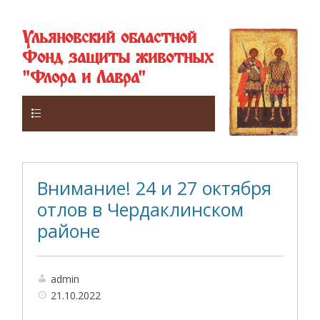
Ульяновский областной
Фонд защиты животных
"Флора и Лавра"
Верхнее
Внимание! 24 и 27 октября
отлов в Чердаклинском
районе
admin
21.10.2022