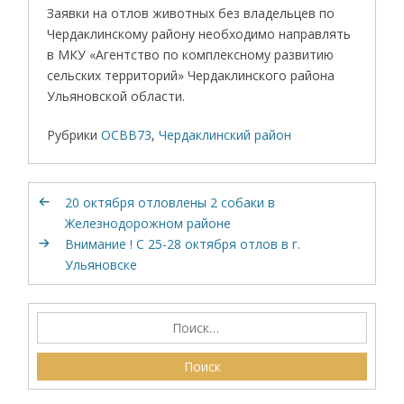
Заявки на отлов животных без владельцев по
Чердаклинскому району необходимо направлять
в МКУ «Агентство по комплексному развитию
сельских территорий» Чердаклинского района
Ульяновской области.
Рубрики
ОСВВ73
,
Чердаклинский район
20 октября отловлены 2 собаки в
Железнодорожном районе
Внимание ! С 25-28 октября отлов в г.
Ульяновске