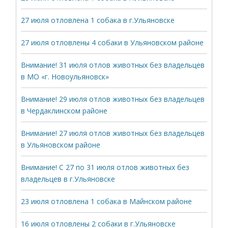
27 июля отловлена 1 собака в г.Ульяновске
27 июля отловлены 4 собаки в Ульяновском районе
Внимание! 31 июля отлов животных без владельцев
в МО «г. Новоульяновск»
Внимание! 29 июля отлов животных без владельцев
в Чердаклинском районе
Внимание! 27 июля отлов животных без владельцев
в Ульяновском районе
Внимание! С 27 по 31 июля отлов животных без
владельцев в г.Ульяновске
23 июля отловлена 1 собака в Майнском районе
16 июля отловлены 2 собаки в г.Ульяновске