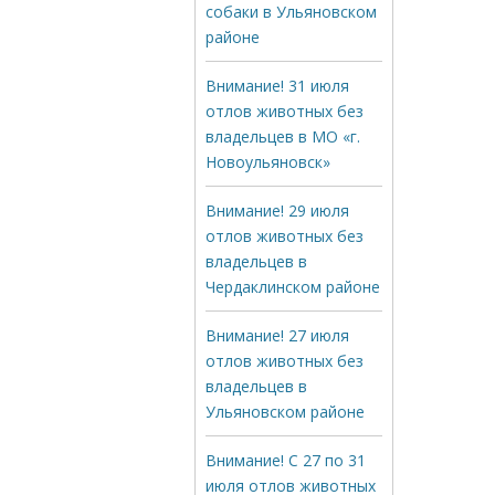
собаки в Ульяновском
районе
Внимание! 31 июля
отлов животных без
владельцев в МО «г.
Новоульяновск»
Внимание! 29 июля
отлов животных без
владельцев в
Чердаклинском районе
Внимание! 27 июля
отлов животных без
владельцев в
Ульяновском районе
Внимание! С 27 по 31
июля отлов животных