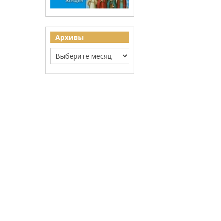
Архивы