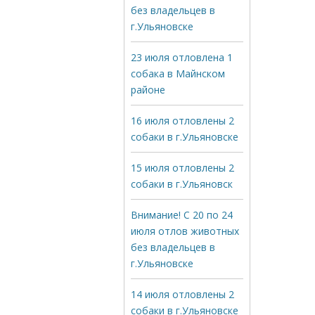
без владельцев в
г.Ульяновске
23 июля отловлена 1
собака в Майнском
районе
16 июля отловлены 2
собаки в г.Ульяновске
15 июля отловлены 2
собаки в г.Ульяновск
Внимание! С 20 по 24
июля отлов животных
без владельцев в
г.Ульяновске
14 июля отловлены 2
собаки в г.Ульяновске